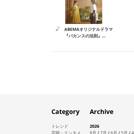
ABEMAオリジナルドラマ
芸
『バカンスの法則』…
能・
エ
ン
タ
メ
Category
Archive
トレンド
2026
芸能・エンタメ
8月
/
7月
/
6月
/
5月
/