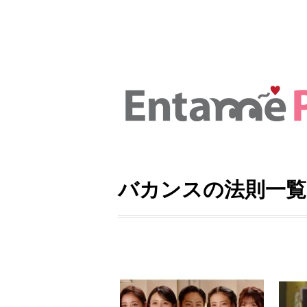
バカンスの法則一覧