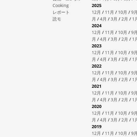
Cooking
2025
レポート
12月
/
11月
/
10月
/
9
読モ
月
/
4月
/
3月
/
2月
/
1
2024
12月
/
11月
/
10月
/
9
月
/
4月
/
3月
/
2月
/
1
2023
12月
/
11月
/
10月
/
9
月
/
4月
/
3月
/
2月
/
1
2022
12月
/
11月
/
10月
/
9
月
/
4月
/
3月
/
2月
/
1
2021
12月
/
11月
/
10月
/
9
月
/
4月
/
3月
/
2月
/
1
2020
12月
/
11月
/
10月
/
9
月
/
4月
/
3月
/
2月
/
1
2019
12月
/
11月
/
10月
/
9