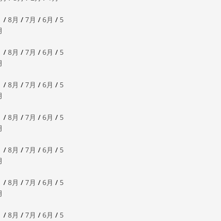
月
/
8月
/
7月
/
6月
/
5
月
月
/
8月
/
7月
/
6月
/
5
月
月
/
8月
/
7月
/
6月
/
5
月
月
/
8月
/
7月
/
6月
/
5
月
月
/
8月
/
7月
/
6月
/
5
月
月
/
8月
/
7月
/
6月
/
5
月
月
/
8月
/
7月
/
6月
/
5