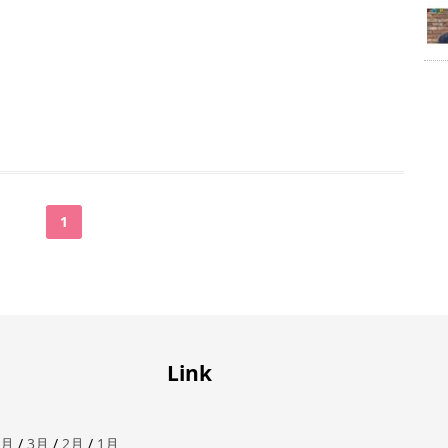
1
Link
4月
/
3月
/
2月
/
1月