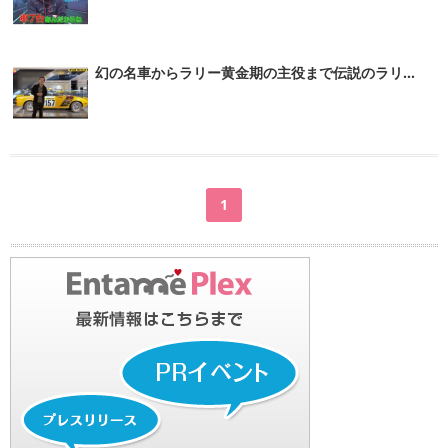
幻の名車からラリー黄金期の主役まで伝説のラリ…
1