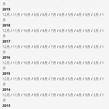
月
2019
12月
/
11月
/
10月
/
9月
/
8月
/
7月
/
6月
/
5月
/
4月
/
3月
/
2月
/
1
月
2018
12月
/
11月
/
10月
/
9月
/
8月
/
7月
/
6月
/
5月
/
4月
/
3月
/
2月
/
1
月
2017
12月
/
11月
/
10月
/
9月
/
8月
/
7月
/
6月
/
5月
/
4月
/
3月
/
2月
/
1
月
2016
12月
/
11月
/
10月
/
9月
/
8月
/
7月
/
6月
/
5月
/
4月
/
3月
/
2月
/
1
月
2015
12月
/
11月
/
10月
/
9月
/
8月
/
7月
/
6月
/
5月
/
4月
/
3月
/
2月
/
1
月
2014
12月
/
11月
/
10月
/
9月
/
8月
/
7月
/
6月
/
5月
/
4月
/
3月
/
2月
/
1
月
2013