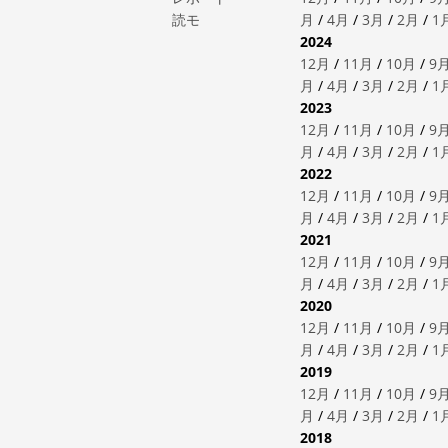
読モ
月
/
4月
/
3月
/
2月
/
1
2024
12月
/
11月
/
10月
/
9
月
/
4月
/
3月
/
2月
/
1
2023
12月
/
11月
/
10月
/
9
月
/
4月
/
3月
/
2月
/
1
2022
12月
/
11月
/
10月
/
9
月
/
4月
/
3月
/
2月
/
1
2021
12月
/
11月
/
10月
/
9
月
/
4月
/
3月
/
2月
/
1
2020
12月
/
11月
/
10月
/
9
月
/
4月
/
3月
/
2月
/
1
2019
12月
/
11月
/
10月
/
9
月
/
4月
/
3月
/
2月
/
1
2018