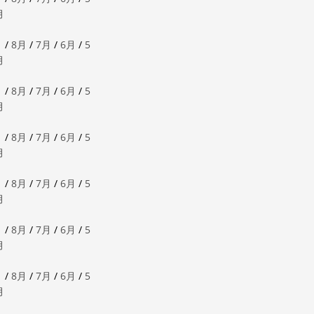
月
月
/
8月
/
7月
/
6月
/
5
月
月
/
8月
/
7月
/
6月
/
5
月
月
/
8月
/
7月
/
6月
/
5
月
月
/
8月
/
7月
/
6月
/
5
月
月
/
8月
/
7月
/
6月
/
5
月
月
/
8月
/
7月
/
6月
/
5
月