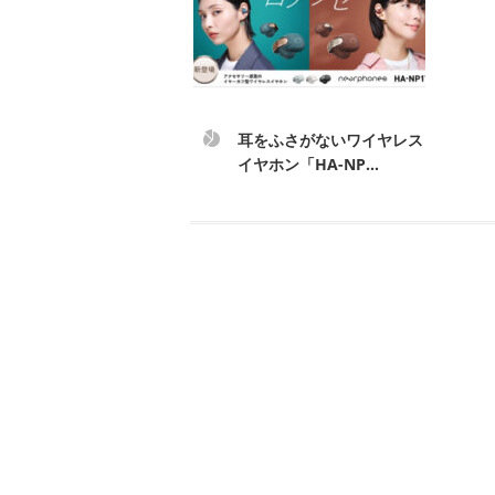
耳をふさがないワイヤレス
ト
イヤホン「HA-NP…
レ
ン
ド