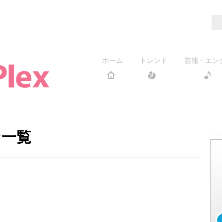
ホーム
トレンド
芸能・エン
ン一覧