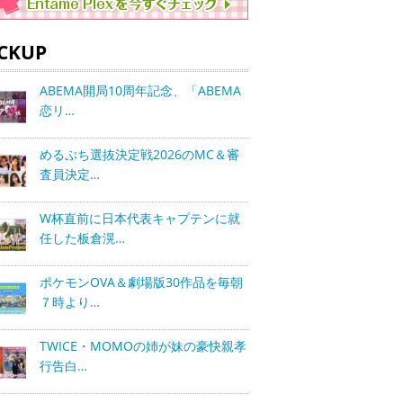
ICKUP
ABEMA開局10周年記念、「ABEMA
恋リ…
めるぷち選抜決定戦2026のMC＆審
査員決定…
W杯直前に日本代表キャプテンに就
任した板倉滉…
ポケモンOVA＆劇場版30作品を毎朝
７時より…
TWICE・MOMOの姉が妹の豪快親孝
行告白…