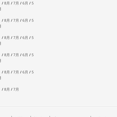
月
/
8月
/
7月
/
6月
/
5
月
月
/
8月
/
7月
/
6月
/
5
月
月
/
8月
/
7月
/
6月
/
5
月
月
/
8月
/
7月
/
6月
/
5
月
月
/
8月
/
7月
/
6月
/
5
月
月
/
8月
/
7月