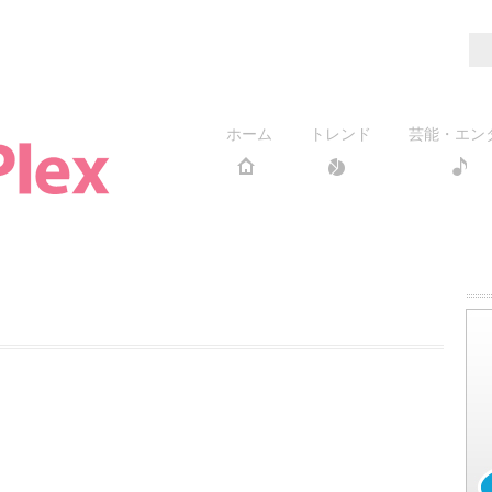
ホーム
トレンド
芸能・エン