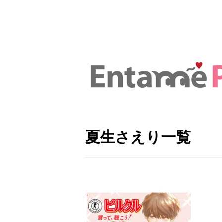
夏生さえり一覧