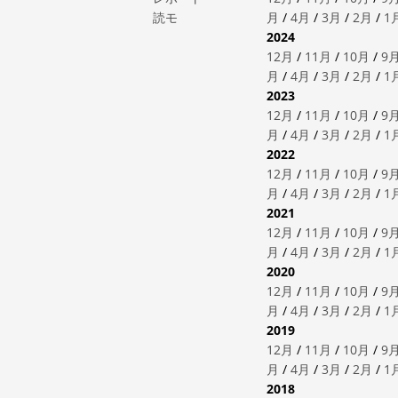
読モ
月
/
4月
/
3月
/
2月
/
1
2024
12月
/
11月
/
10月
/
9
月
/
4月
/
3月
/
2月
/
1
2023
12月
/
11月
/
10月
/
9
月
/
4月
/
3月
/
2月
/
1
2022
12月
/
11月
/
10月
/
9
月
/
4月
/
3月
/
2月
/
1
2021
12月
/
11月
/
10月
/
9
月
/
4月
/
3月
/
2月
/
1
2020
12月
/
11月
/
10月
/
9
月
/
4月
/
3月
/
2月
/
1
2019
12月
/
11月
/
10月
/
9
月
/
4月
/
3月
/
2月
/
1
2018