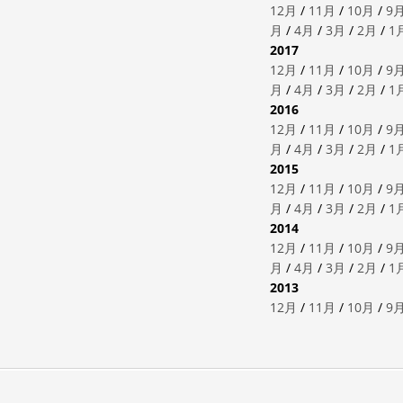
12月
/
11月
/
10月
/
9
月
/
4月
/
3月
/
2月
/
1
2017
12月
/
11月
/
10月
/
9
月
/
4月
/
3月
/
2月
/
1
2016
12月
/
11月
/
10月
/
9
月
/
4月
/
3月
/
2月
/
1
2015
12月
/
11月
/
10月
/
9
月
/
4月
/
3月
/
2月
/
1
2014
12月
/
11月
/
10月
/
9
月
/
4月
/
3月
/
2月
/
1
2013
12月
/
11月
/
10月
/
9