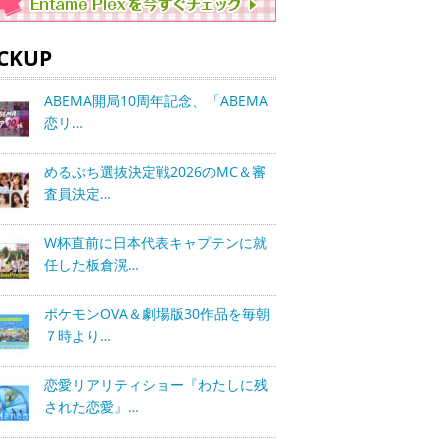
ICKUP
ABEMA開局10周年記念、「ABEMA
恋リ…
めるぷち選抜決定戦2026のMC＆審
査員決定…
W杯直前に日本代表キャプテンに就
任した板倉滉…
ポケモンOVA＆劇場版30作品を毎朝
７時より…
恋愛リアリティショー『わたしに残
された恋愛』…