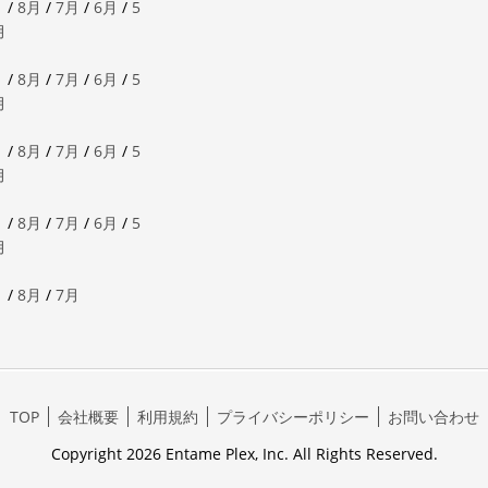
月
/
8月
/
7月
/
6月
/
5
月
月
/
8月
/
7月
/
6月
/
5
月
月
/
8月
/
7月
/
6月
/
5
月
月
/
8月
/
7月
/
6月
/
5
月
月
/
8月
/
7月
TOP
会社概要
利用規約
プライバシーポリシー
お問い合わせ
Copyright 2026 Entame Plex, Inc. All Rights Reserved.