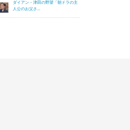
ダイアン・津田の野望「朝ドラの主
人公のお父さ…