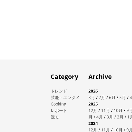
Category
Archive
トレンド
2026
芸能・エンタメ
8月
/
7月
/
6月
/
5月
/
Cooking
2025
レポート
12月
/
11月
/
10月
/
9
読モ
月
/
4月
/
3月
/
2月
/
1
2024
12月
/
11月
/
10月
/
9