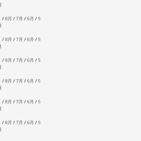
月
月
/
8月
/
7月
/
6月
/
5
月
月
/
8月
/
7月
/
6月
/
5
月
月
/
8月
/
7月
/
6月
/
5
月
月
/
8月
/
7月
/
6月
/
5
月
月
/
8月
/
7月
/
6月
/
5
月
月
/
8月
/
7月
/
6月
/
5
月