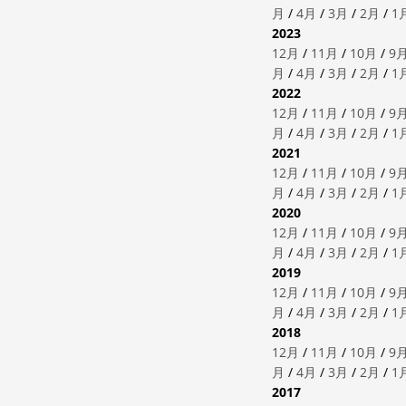
月
/
4月
/
3月
/
2月
/
1
2023
12月
/
11月
/
10月
/
9
月
/
4月
/
3月
/
2月
/
1
2022
12月
/
11月
/
10月
/
9
月
/
4月
/
3月
/
2月
/
1
2021
12月
/
11月
/
10月
/
9
月
/
4月
/
3月
/
2月
/
1
2020
12月
/
11月
/
10月
/
9
月
/
4月
/
3月
/
2月
/
1
2019
12月
/
11月
/
10月
/
9
月
/
4月
/
3月
/
2月
/
1
2018
12月
/
11月
/
10月
/
9
月
/
4月
/
3月
/
2月
/
1
2017