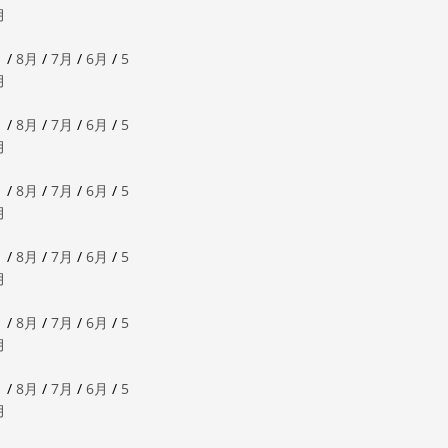
月
月
/
8月
/
7月
/
6月
/
5
月
月
/
8月
/
7月
/
6月
/
5
月
月
/
8月
/
7月
/
6月
/
5
月
月
/
8月
/
7月
/
6月
/
5
月
月
/
8月
/
7月
/
6月
/
5
月
月
/
8月
/
7月
/
6月
/
5
月