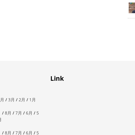
Link
4月
/
3月
/
2月
/
1月
月
/
8月
/
7月
/
6月
/
5
月
月
/
8月
/
7月
/
6月
/
5