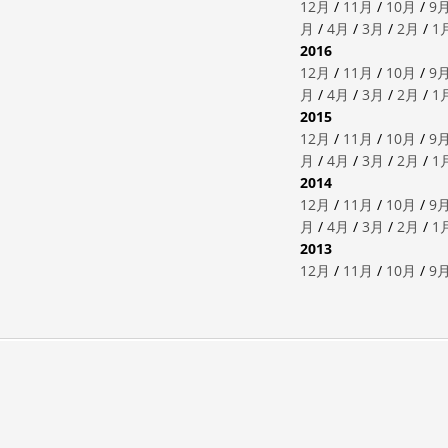
12月
/
11月
/
10月
/
9
月
/
4月
/
3月
/
2月
/
1
2016
12月
/
11月
/
10月
/
9
月
/
4月
/
3月
/
2月
/
1
2015
12月
/
11月
/
10月
/
9
月
/
4月
/
3月
/
2月
/
1
2014
12月
/
11月
/
10月
/
9
月
/
4月
/
3月
/
2月
/
1
2013
12月
/
11月
/
10月
/
9