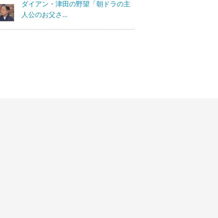
ダイアン・津田の野望「朝ドラの主
人公のお父さ…