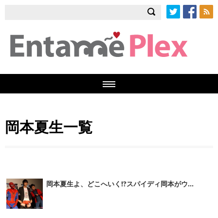
Twitter
Facebook
RSS
岡本夏生一覧
岡本夏生よ、どこへいく!?スパイディ岡本がウ…