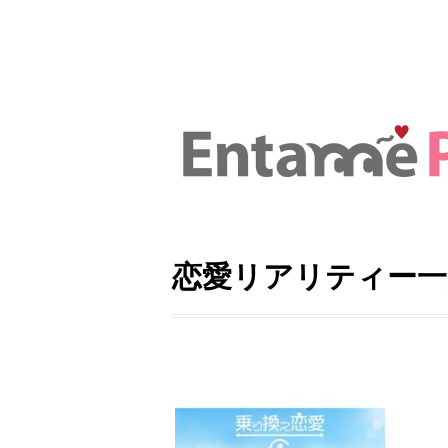
恋愛リアリティー一