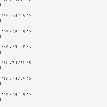
月
月
/
8月
/
7月
/
6月
/
5
月
月
/
8月
/
7月
/
6月
/
5
月
月
/
8月
/
7月
/
6月
/
5
月
月
/
8月
/
7月
/
6月
/
5
月
月
/
8月
/
7月
/
6月
/
5
月
月
/
8月
/
7月
/
6月
/
5
月