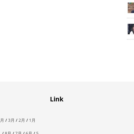
Link
4月
/
3月
/
2月
/
1月
月
/
8月
/
7月
/
6月
/
5