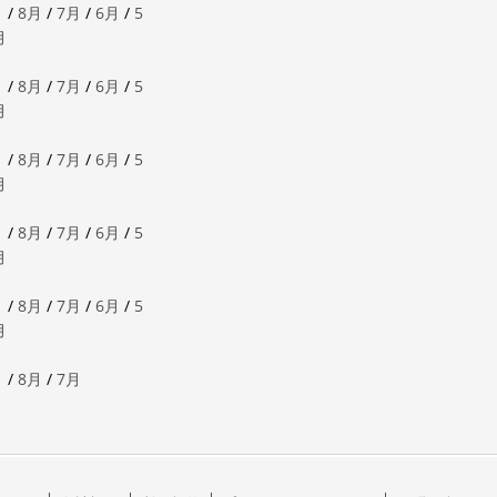
月
/
8月
/
7月
/
6月
/
5
月
月
/
8月
/
7月
/
6月
/
5
月
月
/
8月
/
7月
/
6月
/
5
月
月
/
8月
/
7月
/
6月
/
5
月
月
/
8月
/
7月
/
6月
/
5
月
月
/
8月
/
7月