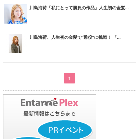
川島海荷「私にとって勝負の作品」人生初の金髪…
川島海荷、人生初の金髪で“難役”に挑戦！ 「…
1