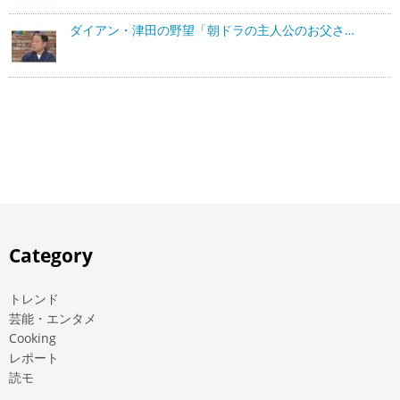
ダイアン・津田の野望「朝ドラの主人公のお父さ…
Category
トレンド
芸能・エンタメ
Cooking
レポート
読モ