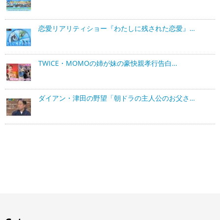
恋愛リアリティショー『わたしに残された恋愛』…
TWICE・MOMOの姉が妹の豪快親孝行告白…
ダイアン・津田の野望「朝ドラの主人公のお父さ…