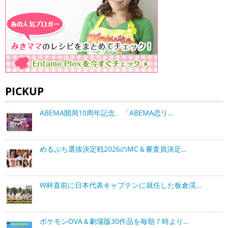
PICKUP
ABEMA開局10周年記念、「ABEMA恋リ…
めるぷち選抜決定戦2026のMC＆審査員決定…
W杯直前に日本代表キャプテンに就任した板倉滉…
ポケモンOVA＆劇場版30作品を毎朝７時より…