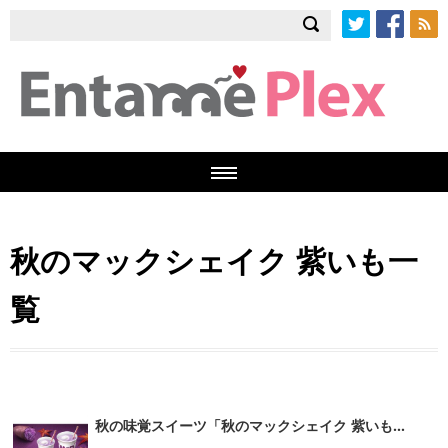
Twitter
Facebook
RSS
秋のマックシェイク 紫いも一
覧
秋の味覚スイーツ「秋のマックシェイク 紫いも…