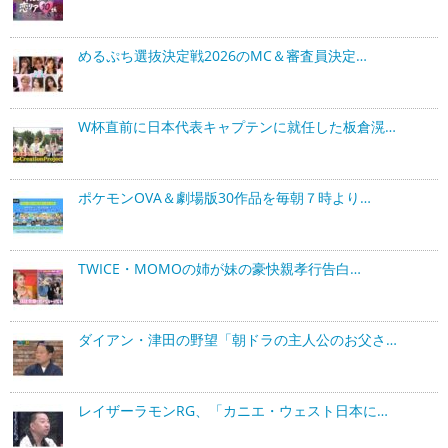
めるぷち選抜決定戦2026のMC＆審査員決定…
W杯直前に日本代表キャプテンに就任した板倉滉…
ポケモンOVA＆劇場版30作品を毎朝７時より…
TWICE・MOMOの姉が妹の豪快親孝行告白…
ダイアン・津田の野望「朝ドラの主人公のお父さ…
レイザーラモンRG、「カニエ・ウェスト日本に…