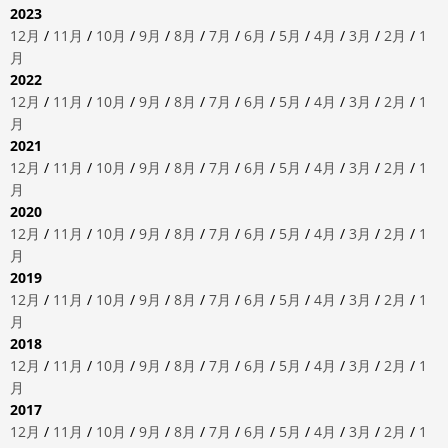
2023
12月
/
11月
/
10月
/
9月
/
8月
/
7月
/
6月
/
5月
/
4月
/
3月
/
2月
/
1
月
2022
12月
/
11月
/
10月
/
9月
/
8月
/
7月
/
6月
/
5月
/
4月
/
3月
/
2月
/
1
月
2021
12月
/
11月
/
10月
/
9月
/
8月
/
7月
/
6月
/
5月
/
4月
/
3月
/
2月
/
1
月
2020
12月
/
11月
/
10月
/
9月
/
8月
/
7月
/
6月
/
5月
/
4月
/
3月
/
2月
/
1
月
2019
12月
/
11月
/
10月
/
9月
/
8月
/
7月
/
6月
/
5月
/
4月
/
3月
/
2月
/
1
月
2018
12月
/
11月
/
10月
/
9月
/
8月
/
7月
/
6月
/
5月
/
4月
/
3月
/
2月
/
1
月
2017
12月
/
11月
/
10月
/
9月
/
8月
/
7月
/
6月
/
5月
/
4月
/
3月
/
2月
/
1