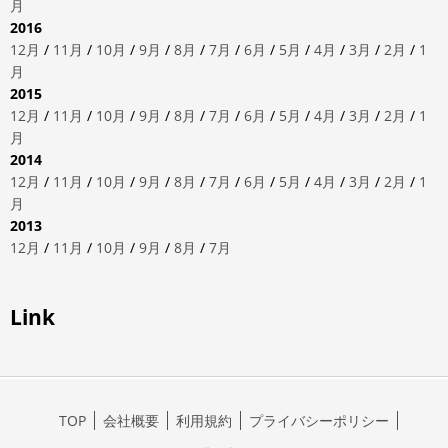
月
2016
12月
/
11月
/
10月
/
9月
/
8月
/
7月
/
6月
/
5月
/
4月
/
3月
/
2月
/
1
月
2015
12月
/
11月
/
10月
/
9月
/
8月
/
7月
/
6月
/
5月
/
4月
/
3月
/
2月
/
1
月
2014
12月
/
11月
/
10月
/
9月
/
8月
/
7月
/
6月
/
5月
/
4月
/
3月
/
2月
/
1
月
2013
12月
/
11月
/
10月
/
9月
/
8月
/
7月
Link
TOP
会社概要
利用規約
プライバシーポリシー