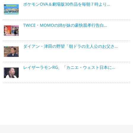
ポケモンOVA＆劇場版30作品を毎朝７時より…
TWICE・MOMOの姉が妹の豪快親孝行告白…
ダイアン・津田の野望「朝ドラの主人公のお父さ…
レイザーラモンRG、「カニエ・ウェスト日本に…