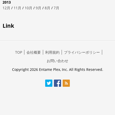
2013
12月
/
11月
/
10月
/
9月
/
8月
/
7月
Link
TOP
会社概要
利用規約
プライバシーポリシー
お問い合わせ
Copyright 2026 Entame Plex, Inc. All Rights Reserved.
Twitter
Facebook
RSS