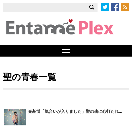
Twitter
Facebook
RSS
聖の青春一覧
秦基博「気合いが入りました」聖の魂に心打たれ…