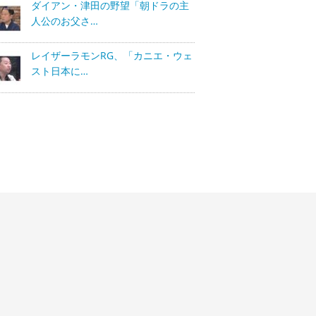
ダイアン・津田の野望「朝ドラの主
人公のお父さ…
レイザーラモンRG、「カニエ・ウェ
スト日本に…