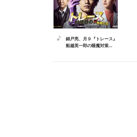
錦戸亮、月９『トレース』
芸
船越英一郎の睡魔対策…
能・
エ
ン
タ
メ