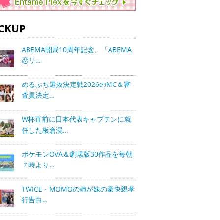
ICKUP
ABEMA開局10周年記念、「ABEMA
恋リ…
めるぷち選抜決定戦2026のMC＆審
査員決定…
W杯直前に日本代表キャプテンに就
任した板倉滉…
ポケモンOVA＆劇場版30作品を毎朝
７時より…
TWICE・MOMOの姉が妹の豪快親孝
行告白…