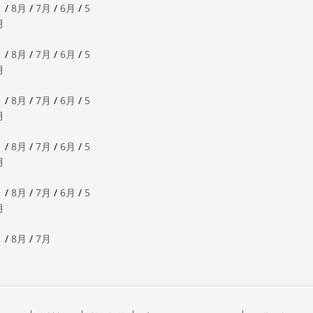
月
/
8月
/
7月
/
6月
/
5
月
月
/
8月
/
7月
/
6月
/
5
月
月
/
8月
/
7月
/
6月
/
5
月
月
/
8月
/
7月
/
6月
/
5
月
月
/
8月
/
7月
/
6月
/
5
月
月
/
8月
/
7月