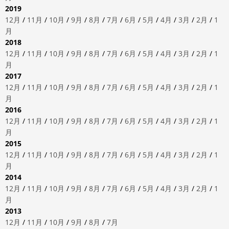
2019
12月
/
11月
/
10月
/
9月
/
8月
/
7月
/
6月
/
5月
/
4月
/
3月
/
2月
/
1
月
2018
12月
/
11月
/
10月
/
9月
/
8月
/
7月
/
6月
/
5月
/
4月
/
3月
/
2月
/
1
月
2017
12月
/
11月
/
10月
/
9月
/
8月
/
7月
/
6月
/
5月
/
4月
/
3月
/
2月
/
1
月
2016
12月
/
11月
/
10月
/
9月
/
8月
/
7月
/
6月
/
5月
/
4月
/
3月
/
2月
/
1
月
2015
12月
/
11月
/
10月
/
9月
/
8月
/
7月
/
6月
/
5月
/
4月
/
3月
/
2月
/
1
月
2014
12月
/
11月
/
10月
/
9月
/
8月
/
7月
/
6月
/
5月
/
4月
/
3月
/
2月
/
1
月
2013
12月
/
11月
/
10月
/
9月
/
8月
/
7月