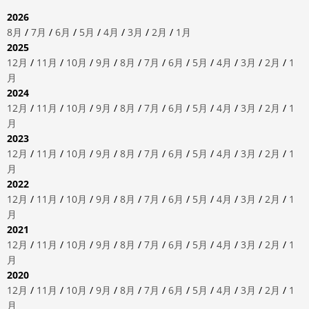
2026
8月
/
7月
/
6月
/
5月
/
4月
/
3月
/
2月
/
1月
2025
12月
/
11月
/
10月
/
9月
/
8月
/
7月
/
6月
/
5月
/
4月
/
3月
/
2月
/
1
月
2024
12月
/
11月
/
10月
/
9月
/
8月
/
7月
/
6月
/
5月
/
4月
/
3月
/
2月
/
1
月
2023
12月
/
11月
/
10月
/
9月
/
8月
/
7月
/
6月
/
5月
/
4月
/
3月
/
2月
/
1
月
2022
12月
/
11月
/
10月
/
9月
/
8月
/
7月
/
6月
/
5月
/
4月
/
3月
/
2月
/
1
月
2021
12月
/
11月
/
10月
/
9月
/
8月
/
7月
/
6月
/
5月
/
4月
/
3月
/
2月
/
1
月
2020
12月
/
11月
/
10月
/
9月
/
8月
/
7月
/
6月
/
5月
/
4月
/
3月
/
2月
/
1
月