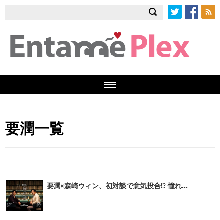
Twitter
Facebook
RSS
要潤一覧
要潤×森崎ウィン、初対談で意気投合!? 憧れ…