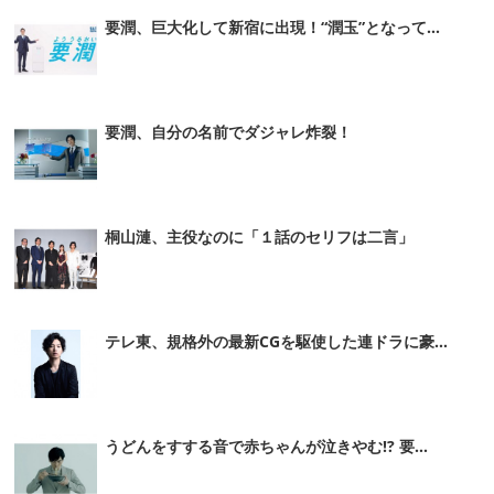
要潤、巨大化して新宿に出現！“潤玉”となって…
要潤、自分の名前でダジャレ炸裂！
桐山漣、主役なのに「１話のセリフは二言」
テレ東、規格外の最新CGを駆使した連ドラに豪…
うどんをすする音で赤ちゃんが泣きやむ!? 要…