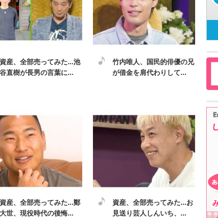
資産、全部売ってみた…池
竹内唯人、国民的俳優の兄
芸
谷直樹が長男の言葉に…
が借金を肩代わりして…
能・
エ
ン
タ
メ
資産、全部売ってみた…鄭
資産、全部売ってみた…お
芸
大世、現役時代の後悔…
見送り芸人しんいち、…