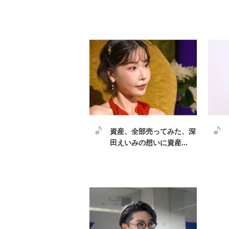
能・
能・
エ
エ
ン
ン
タ
タ
メ
メ
資産、全部売ってみた、深
芸
芸
田えいみの想いに資産…
能・
能・
エ
エ
ン
ン
タ
タ
メ
メ