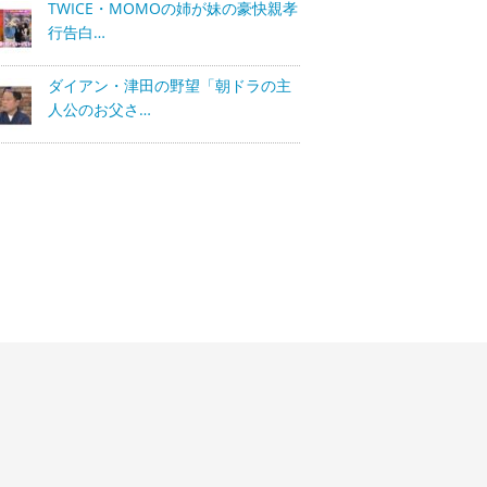
TWICE・MOMOの姉が妹の豪快親孝
行告白…
ダイアン・津田の野望「朝ドラの主
人公のお父さ…