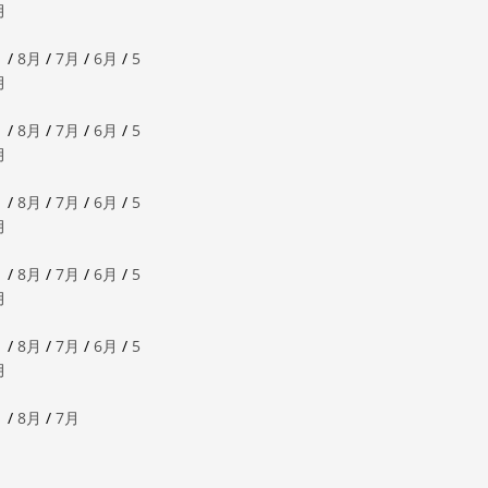
月
月
/
8月
/
7月
/
6月
/
5
月
月
/
8月
/
7月
/
6月
/
5
月
月
/
8月
/
7月
/
6月
/
5
月
月
/
8月
/
7月
/
6月
/
5
月
月
/
8月
/
7月
/
6月
/
5
月
月
/
8月
/
7月