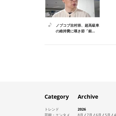
ノブコブ吉村崇、超高級車
芸
の維持費に嘆き節「銀…
能・
エ
ン
タ
メ
Category
Archive
トレンド
2026
芸能・エンタメ
8月
/
7月
/
6月
/
5月
/