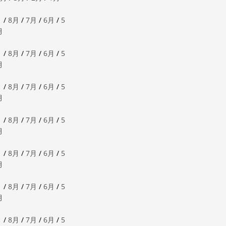
月
/
8月
/
7月
/
6月
/
5
月
月
/
8月
/
7月
/
6月
/
5
月
月
/
8月
/
7月
/
6月
/
5
月
月
/
8月
/
7月
/
6月
/
5
月
月
/
8月
/
7月
/
6月
/
5
月
月
/
8月
/
7月
/
6月
/
5
月
月
/
8月
/
7月
/
6月
/
5