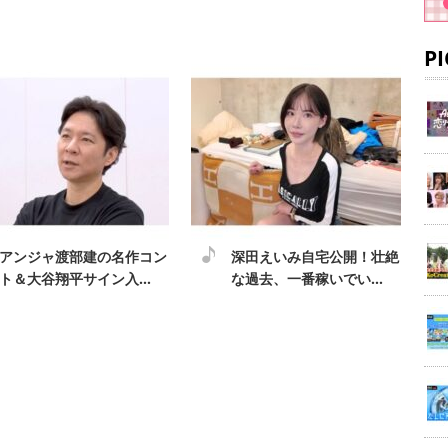
能・
エ
ン
P
タ
メ
アンジャ渡部建の名作コン
深田えいみ自宅公開！壮絶
芸
ト＆大谷翔平サイン入…
な過去、一番稼いでい…
能・
エ
ン
タ
メ