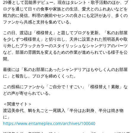
29番として芸能界デビュー。現在はタレント・歌手活動のほか、ブ
ログを通じて日々の食事や家族との生活、愛犬とのふれあいなどを
精力的に発信。料理の腕前やセンスの良さにも定評があり、多くの
ファンから共感と支持を集めている。
この日、渡辺は「模様替え」と題してブログを更新。「私のお部屋
を少しずつ模様替え」と切り出し、天井に設置された照明器具や取
り外したブラックカラーのスタイリッシュなシャンデリアのパーツ
など、部屋の雰囲気を変えるための作業が進められている様子を公
開。
最後には「私のお部屋にあったシャンデリアはもやしくんのお部屋
に」と報告し、ブログを締めくくった。
この投稿にファンから「ご自分で！すごい」「模様替え！素敵」な
どの声が寄せられている。
＜関連サイト＞
渡辺美奈代、鯛を丸ごと一尾購入「半分はお刺身、半分は焼き物
に」
https://www.entameplex.com/archives/100040