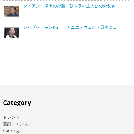
ダイアン・津田の野望「朝ドラの主人公のお父さ…
レイザーラモンRG、「カニエ・ウェスト日本に…
Category
トレンド
芸能・エンタメ
Cooking