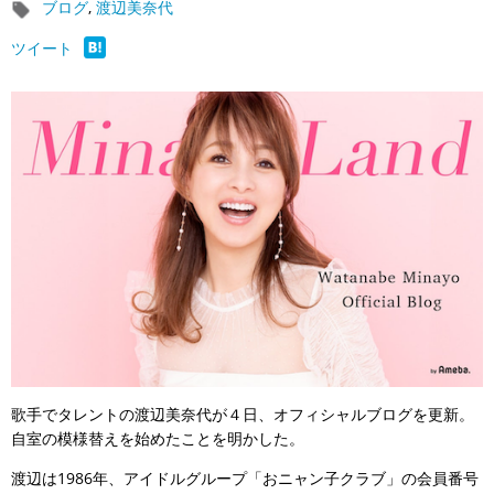
ブログ
,
渡辺美奈代
ツイート
歌手でタレントの渡辺美奈代が４日、オフィシャルブログを更新。
自室の模様替えを始めたことを明かした。
渡辺は1986年、アイドルグループ「おニャン子クラブ」の会員番号