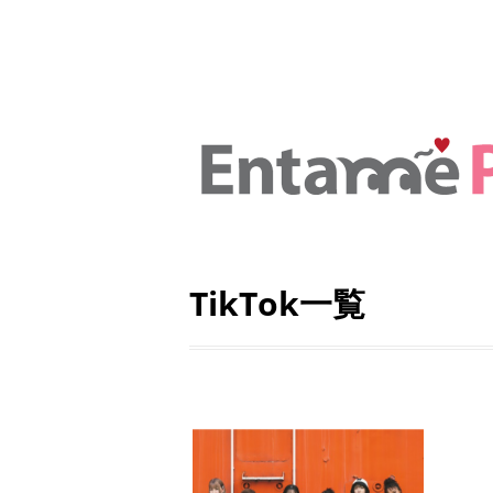
TikTok一覧