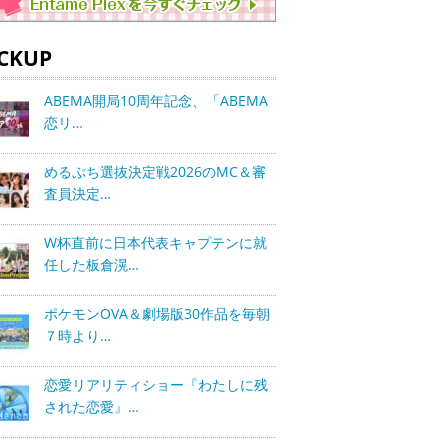
ICKUP
ABEMA開局10周年記念、「ABEMA
恋リ…
めるぷち選抜決定戦2026のMC＆審
査員決定…
W杯直前に日本代表キャプテンに就
任した板倉滉…
ポケモンOVA＆劇場版30作品を毎朝
７時より…
恋愛リアリティショー『わたしに残
された恋愛』…