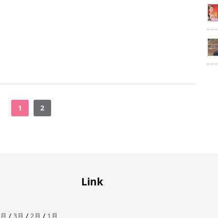
1
2
Link
4月
/
3月
/
2月
/
1月