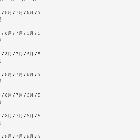
月
/
8月
/
7月
/
6月
/
5
月
月
/
8月
/
7月
/
6月
/
5
月
月
/
8月
/
7月
/
6月
/
5
月
月
/
8月
/
7月
/
6月
/
5
月
月
/
8月
/
7月
/
6月
/
5
月
月
/
8月
/
7月
/
6月
/
5
月
月
/
8月
/
7月
/
6月
/
5