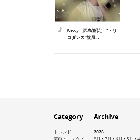
Nissy（西島隆弘） “トリ
芸
コダンス”旋風…
能・
エ
ン
タ
メ
Category
Archive
トレンド
2026
芸能・エンタメ
8月
/
7月
/
6月
/
5月
/