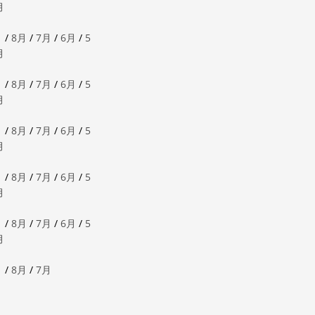
月
月
/
8月
/
7月
/
6月
/
5
月
月
/
8月
/
7月
/
6月
/
5
月
月
/
8月
/
7月
/
6月
/
5
月
月
/
8月
/
7月
/
6月
/
5
月
月
/
8月
/
7月
/
6月
/
5
月
月
/
8月
/
7月