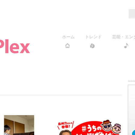
ホーム
トレンド
芸能・エン