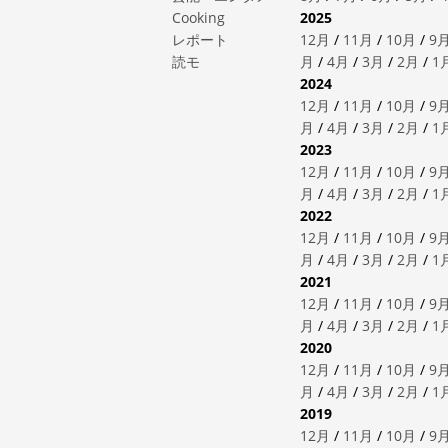
Cooking
2025
レポート
12月
/
11月
/
10月
/
9
読モ
月
/
4月
/
3月
/
2月
/
1
2024
12月
/
11月
/
10月
/
9
月
/
4月
/
3月
/
2月
/
1
2023
12月
/
11月
/
10月
/
9
月
/
4月
/
3月
/
2月
/
1
2022
12月
/
11月
/
10月
/
9
月
/
4月
/
3月
/
2月
/
1
2021
12月
/
11月
/
10月
/
9
月
/
4月
/
3月
/
2月
/
1
2020
12月
/
11月
/
10月
/
9
月
/
4月
/
3月
/
2月
/
1
2019
12月
/
11月
/
10月
/
9