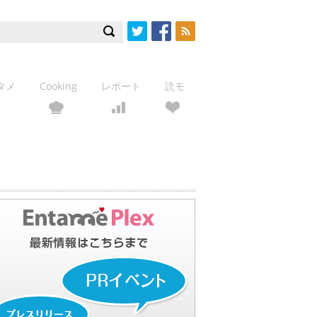
Twitter
Facebook
RSS
タメ
Cooking
レポート
読モ