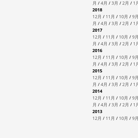
月
/
4月
/
3月
/
2月
/
1
2018
12月
/
11月
/
10月
/
9
月
/
4月
/
3月
/
2月
/
1
2017
12月
/
11月
/
10月
/
9
月
/
4月
/
3月
/
2月
/
1
2016
12月
/
11月
/
10月
/
9
月
/
4月
/
3月
/
2月
/
1
2015
12月
/
11月
/
10月
/
9
月
/
4月
/
3月
/
2月
/
1
2014
12月
/
11月
/
10月
/
9
月
/
4月
/
3月
/
2月
/
1
2013
12月
/
11月
/
10月
/
9