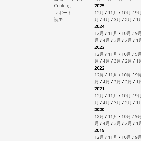
Cooking
2025
レポート
12月
/
11月
/
10月
/
9
読モ
月
/
4月
/
3月
/
2月
/
1
2024
12月
/
11月
/
10月
/
9
月
/
4月
/
3月
/
2月
/
1
2023
12月
/
11月
/
10月
/
9
月
/
4月
/
3月
/
2月
/
1
2022
12月
/
11月
/
10月
/
9
月
/
4月
/
3月
/
2月
/
1
2021
12月
/
11月
/
10月
/
9
月
/
4月
/
3月
/
2月
/
1
2020
12月
/
11月
/
10月
/
9
月
/
4月
/
3月
/
2月
/
1
2019
12月
/
11月
/
10月
/
9