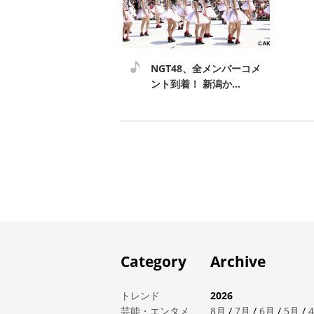
NGT48、全メンバーコメ
芸
ント到着！ 新潟か…
能・
エ
ン
タ
メ
Category
Archive
トレンド
2026
芸能・エンタメ
8月
/
7月
/
6月
/
5月
/