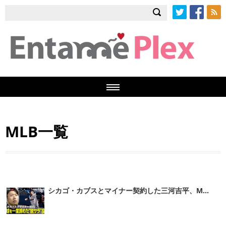
Twitter
Facebook
RSS
MLB一覧
シカゴ・カブスとマイナー契約した三河吉平、M…