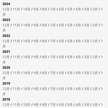
2024
12月
/
11月
/
10月
/
9月
/
8月
/
7月
/
6月
/
5月
/
4月
/
3月
/
2月
/
1
月
2023
12月
/
11月
/
10月
/
9月
/
8月
/
7月
/
6月
/
5月
/
4月
/
3月
/
2月
/
1
月
2022
12月
/
11月
/
10月
/
9月
/
8月
/
7月
/
6月
/
5月
/
4月
/
3月
/
2月
/
1
月
2021
12月
/
11月
/
10月
/
9月
/
8月
/
7月
/
6月
/
5月
/
4月
/
3月
/
2月
/
1
月
2020
12月
/
11月
/
10月
/
9月
/
8月
/
7月
/
6月
/
5月
/
4月
/
3月
/
2月
/
1
月
2019
12月
/
11月
/
10月
/
9月
/
8月
/
7月
/
6月
/
5月
/
4月
/
3月
/
2月
/
1
月
2018
12月
/
11月
/
10月
/
9月
/
8月
/
7月
/
6月
/
5月
/
4月
/
3月
/
2月
/
1