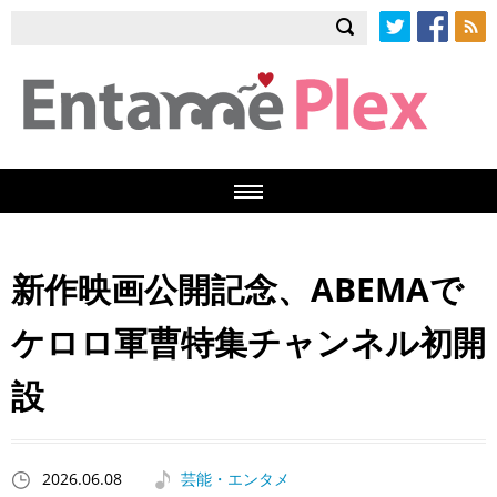
Twitter
Facebook
RSS
新作映画公開記念、ABEMAで
ケロロ軍曹特集チャンネル初開
設
2026.06.08
芸能・エンタメ