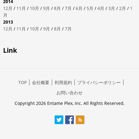
2014
12月
/
11月
/
10月
/
9月
/
8月
/
7月
/
6月
/
5月
/
4月
/
3月
/
2月
/
1
月
2013
12月
/
11月
/
10月
/
9月
/
8月
/
7月
Link
TOP
会社概要
利用規約
プライバシーポリシー
お問い合わせ
Copyright 2026 Entame Plex, Inc. All Rights Reserved.
Twitter
Facebook
RSS