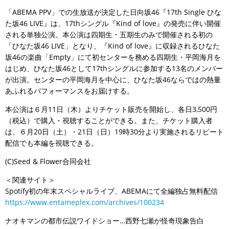
「ABEMA PPV」での生放送が決定した日向坂46『17th Single ひな
た坂46 LIVE』は、17thシングル『Kind of love』の発売に伴い開催
される単独公演。本公演は四期生・五期生のみで開催される初の
「ひなた坂46 LIVE」となり、『Kind of love』に収録されるひなた
坂46の楽曲「Empty」にて初センターを務める四期生・平岡海月を
はじめ、ひなた坂46として17thシングルに参加する13名のメンバー
が出演。センターの平岡海月を中心に、ひなた坂46ならではの熱量
あふれるパフォーマンスをお届けする。
本公演は６月11日（木）よりチケット販売を開始し、各日3,500円
（税込）で購入・視聴することができる。また、チケット購入者
は、６月20日（土）・21日（日）19時30分より実施されるリピート
配信でも本編を視聴できる。
(C)Seed & Flower合同会社
＜関連サイト＞
Spotify初の年末スペシャルライブ、ABEMAにて全編独占無料配信
https://www.entameplex.com/archives/100234
ナオキマンの都市伝説ワイドショー…西野七瀬が怪奇現象告白