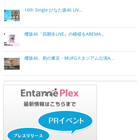
16th Single ひなた坂46 LIV…
櫻坂46『四期生LIVE』の模様をABEMA…
櫻坂46、初の東京・MUFGスタジアム公演A…