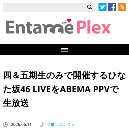
Twitter
Facebook
RSS
四＆五期生のみで開催するひな
た坂46 LIVEをABEMA PPVで
生放送
2026.06.11
芸能・エンタメ