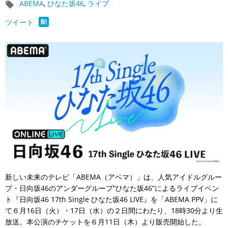
ABEMA
,
ひなた坂46
,
ライブ
ツイート
新しい未来のテレビ「ABEMA（アベマ）」は、人気アイドルグルー
プ・日向坂46のアンダーグループ“ひなた坂46”によるライブイベン
ト『日向坂46 17th Single ひなた坂46 LIVE』を「ABEMA PPV」に
て６月16日（火）・17日（水）の２日間にわたり、18時30分より生
放送。本公演のチケットを６月11日（木）より販売開始した。