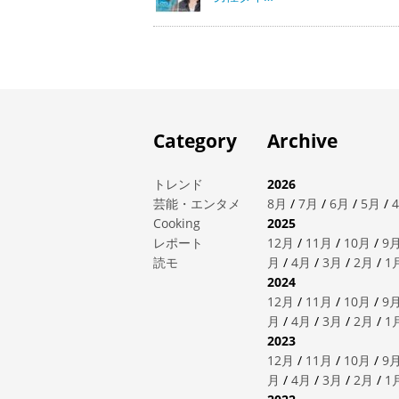
Category
Archive
トレンド
2026
芸能・エンタメ
8月
/
7月
/
6月
/
5月
/
Cooking
2025
レポート
12月
/
11月
/
10月
/
9
読モ
月
/
4月
/
3月
/
2月
/
1
2024
12月
/
11月
/
10月
/
9
月
/
4月
/
3月
/
2月
/
1
2023
12月
/
11月
/
10月
/
9
月
/
4月
/
3月
/
2月
/
1