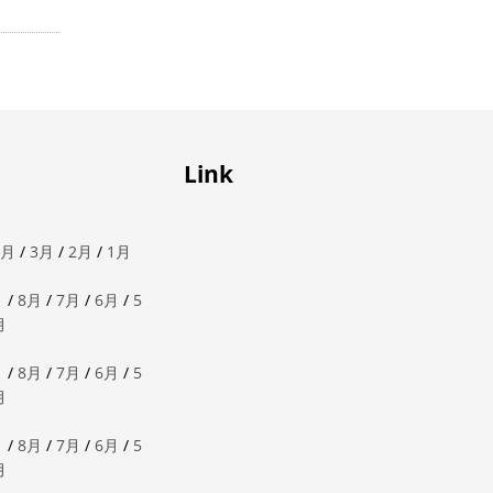
Link
4月
/
3月
/
2月
/
1月
月
/
8月
/
7月
/
6月
/
5
月
月
/
8月
/
7月
/
6月
/
5
月
月
/
8月
/
7月
/
6月
/
5
月