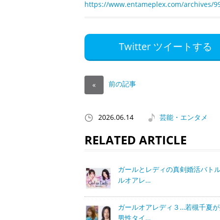
https://www.entameplex.com/archives/9
Twitter ツイートする
前の記事
«
2026.06.14
芸能・エンタメ
RELATED ARTICLE
ガールとレディの真剣婚活バトル
ルオアレ…
ガールオアレディ３…若槻千夏が
男性タイ…