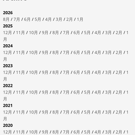
2026
8月
/
7月
/
6月
/
5月
/
4月
/
3月
/
2月
/
1月
2025
12月
/
11月
/
10月
/
9月
/
8月
/
7月
/
6月
/
5月
/
4月
/
3月
/
2月
/
1
月
2024
12月
/
11月
/
10月
/
9月
/
8月
/
7月
/
6月
/
5月
/
4月
/
3月
/
2月
/
1
月
2023
12月
/
11月
/
10月
/
9月
/
8月
/
7月
/
6月
/
5月
/
4月
/
3月
/
2月
/
1
月
2022
12月
/
11月
/
10月
/
9月
/
8月
/
7月
/
6月
/
5月
/
4月
/
3月
/
2月
/
1
月
2021
12月
/
11月
/
10月
/
9月
/
8月
/
7月
/
6月
/
5月
/
4月
/
3月
/
2月
/
1
月
2020
12月
/
11月
/
10月
/
9月
/
8月
/
7月
/
6月
/
5月
/
4月
/
3月
/
2月
/
1