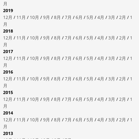
月
2019
12月
/
11月
/
10月
/
9月
/
8月
/
7月
/
6月
/
5月
/
4月
/
3月
/
2月
/
1
月
2018
12月
/
11月
/
10月
/
9月
/
8月
/
7月
/
6月
/
5月
/
4月
/
3月
/
2月
/
1
月
2017
12月
/
11月
/
10月
/
9月
/
8月
/
7月
/
6月
/
5月
/
4月
/
3月
/
2月
/
1
月
2016
12月
/
11月
/
10月
/
9月
/
8月
/
7月
/
6月
/
5月
/
4月
/
3月
/
2月
/
1
月
2015
12月
/
11月
/
10月
/
9月
/
8月
/
7月
/
6月
/
5月
/
4月
/
3月
/
2月
/
1
月
2014
12月
/
11月
/
10月
/
9月
/
8月
/
7月
/
6月
/
5月
/
4月
/
3月
/
2月
/
1
月
2013