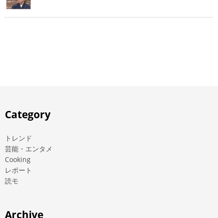
Category
トレンド
芸能・エンタメ
Cooking
レポート
読モ
Archive