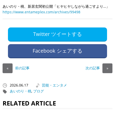
あいのり・桃、新居玄関初公開「ヒヤヒヤしながら過ごすより…」
https://www.entameplex.com/archives/99498
Twitter ツイートする
Facebook シェアする
前の記事
次の記事
«
»
2026.06.17
芸能・エンタメ
あいのり・桃
,
ブログ
RELATED ARTICLE