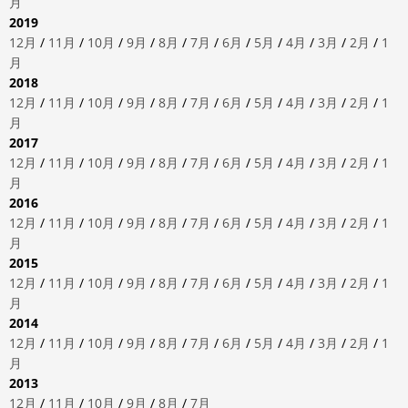
月
2019
12月
/
11月
/
10月
/
9月
/
8月
/
7月
/
6月
/
5月
/
4月
/
3月
/
2月
/
1
月
2018
12月
/
11月
/
10月
/
9月
/
8月
/
7月
/
6月
/
5月
/
4月
/
3月
/
2月
/
1
月
2017
12月
/
11月
/
10月
/
9月
/
8月
/
7月
/
6月
/
5月
/
4月
/
3月
/
2月
/
1
月
2016
12月
/
11月
/
10月
/
9月
/
8月
/
7月
/
6月
/
5月
/
4月
/
3月
/
2月
/
1
月
2015
12月
/
11月
/
10月
/
9月
/
8月
/
7月
/
6月
/
5月
/
4月
/
3月
/
2月
/
1
月
2014
12月
/
11月
/
10月
/
9月
/
8月
/
7月
/
6月
/
5月
/
4月
/
3月
/
2月
/
1
月
2013
12月
/
11月
/
10月
/
9月
/
8月
/
7月