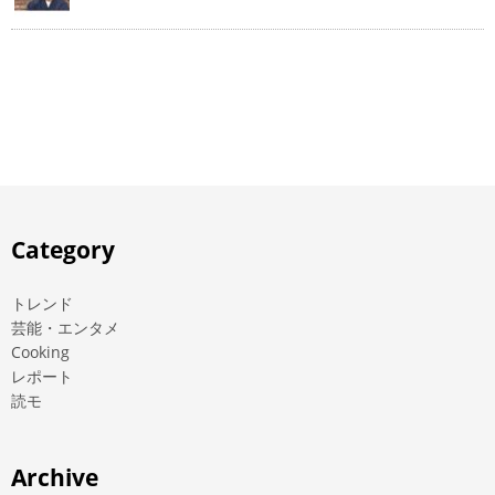
Category
トレンド
芸能・エンタメ
Cooking
レポート
読モ
Archive