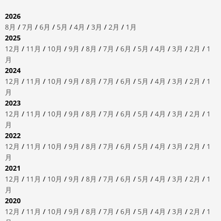
2026
8月
/
7月
/
6月
/
5月
/
4月
/
3月
/
2月
/
1月
2025
12月
/
11月
/
10月
/
9月
/
8月
/
7月
/
6月
/
5月
/
4月
/
3月
/
2月
/
1
月
2024
12月
/
11月
/
10月
/
9月
/
8月
/
7月
/
6月
/
5月
/
4月
/
3月
/
2月
/
1
月
2023
12月
/
11月
/
10月
/
9月
/
8月
/
7月
/
6月
/
5月
/
4月
/
3月
/
2月
/
1
月
2022
12月
/
11月
/
10月
/
9月
/
8月
/
7月
/
6月
/
5月
/
4月
/
3月
/
2月
/
1
月
2021
12月
/
11月
/
10月
/
9月
/
8月
/
7月
/
6月
/
5月
/
4月
/
3月
/
2月
/
1
月
2020
12月
/
11月
/
10月
/
9月
/
8月
/
7月
/
6月
/
5月
/
4月
/
3月
/
2月
/
1