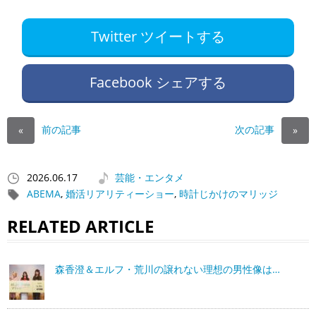
Twitter ツイートする
Facebook シェアする
前の記事
次の記事
«
»
2026.06.17
芸能・エンタメ
ABEMA
,
婚活リアリティーショー
,
時計じかけのマリッジ
RELATED ARTICLE
森香澄＆エルフ・荒川の譲れない理想の男性像は…