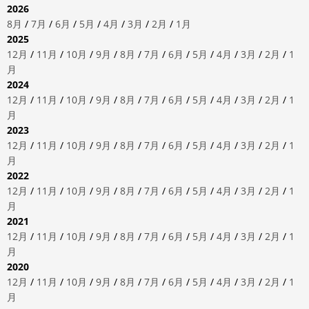
2026
8月
/
7月
/
6月
/
5月
/
4月
/
3月
/
2月
/
1月
2025
12月
/
11月
/
10月
/
9月
/
8月
/
7月
/
6月
/
5月
/
4月
/
3月
/
2月
/
1
月
2024
12月
/
11月
/
10月
/
9月
/
8月
/
7月
/
6月
/
5月
/
4月
/
3月
/
2月
/
1
月
2023
12月
/
11月
/
10月
/
9月
/
8月
/
7月
/
6月
/
5月
/
4月
/
3月
/
2月
/
1
月
2022
12月
/
11月
/
10月
/
9月
/
8月
/
7月
/
6月
/
5月
/
4月
/
3月
/
2月
/
1
月
2021
12月
/
11月
/
10月
/
9月
/
8月
/
7月
/
6月
/
5月
/
4月
/
3月
/
2月
/
1
月
2020
12月
/
11月
/
10月
/
9月
/
8月
/
7月
/
6月
/
5月
/
4月
/
3月
/
2月
/
1
月