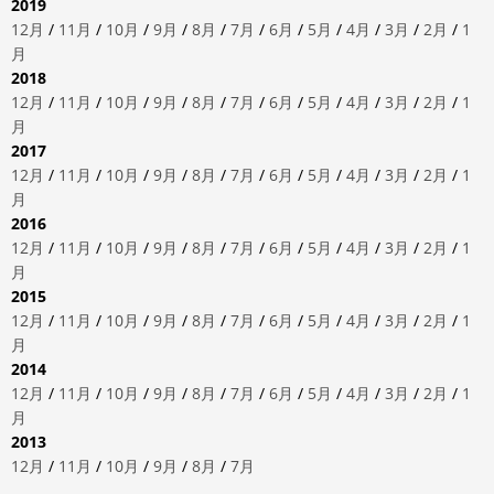
2019
12月
/
11月
/
10月
/
9月
/
8月
/
7月
/
6月
/
5月
/
4月
/
3月
/
2月
/
1
月
2018
12月
/
11月
/
10月
/
9月
/
8月
/
7月
/
6月
/
5月
/
4月
/
3月
/
2月
/
1
月
2017
12月
/
11月
/
10月
/
9月
/
8月
/
7月
/
6月
/
5月
/
4月
/
3月
/
2月
/
1
月
2016
12月
/
11月
/
10月
/
9月
/
8月
/
7月
/
6月
/
5月
/
4月
/
3月
/
2月
/
1
月
2015
12月
/
11月
/
10月
/
9月
/
8月
/
7月
/
6月
/
5月
/
4月
/
3月
/
2月
/
1
月
2014
12月
/
11月
/
10月
/
9月
/
8月
/
7月
/
6月
/
5月
/
4月
/
3月
/
2月
/
1
月
2013
12月
/
11月
/
10月
/
9月
/
8月
/
7月