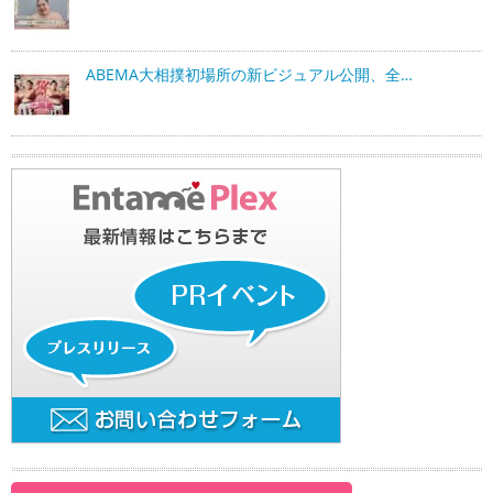
ABEMA大相撲初場所の新ビジュアル公開、全…