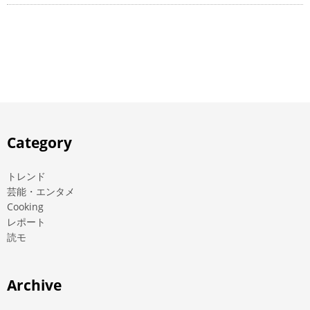
Category
トレンド
芸能・エンタメ
Cooking
レポート
読モ
Archive