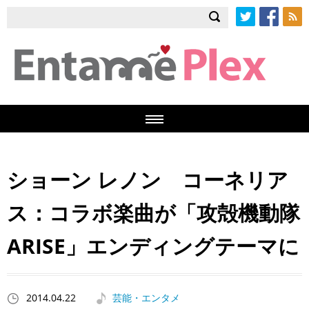
Twitter
Facebook
RSS
ショーン レノン コーネリア
ス：コラボ楽曲が「攻殻機動隊
ARISE」エンディングテーマに
2014.04.22
芸能・エンタメ