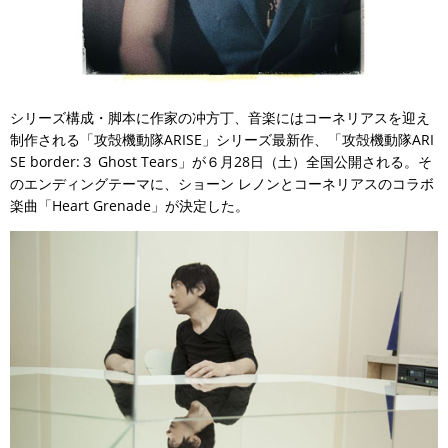
シリーズ構成・脚本に作家の冲方丁、音楽にはコーネリアスを迎え
制作される「攻殻機動隊ARISE」シリーズ最新作、「攻殻機動隊ARI
SE border:３ Ghost Tears」が６月28日（土）全国公開される。そ
のエンディングテーマに、ショーン レノンとコーネリアスのコラボ
楽曲「Heart Grenade」が決定した。