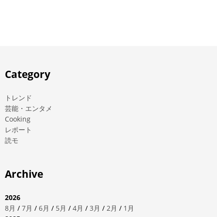
Category
トレンド
芸能・エンタメ
Cooking
レポート
読モ
Archive
2026
8月
/
7月
/
6月
/
5月
/
4月
/
3月
/
2月
/
1月