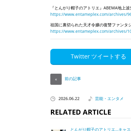
『とんがり帽子のアトリエ』ABEMA地上波
https://www.entameplex.com/archives/9
祖国に裏切られた天才令嬢の復讐ファンタジ
https://www.entameplex.com/archives/1
Twitter ツイートする
前の記事
«
2026.06.22
芸能・エンタメ
RELATED ARTICLE
とんがり帽子のアトリエ…キャス