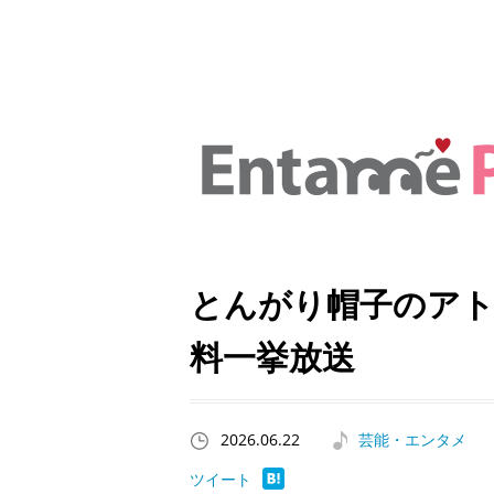
とんがり帽子のアト
料一挙放送
2026.06.22
芸能・エンタメ
ツイート