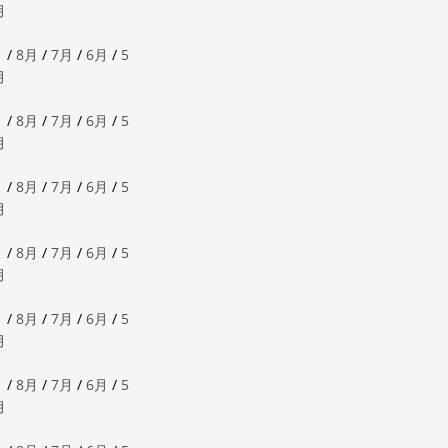
月
月
/
8月
/
7月
/
6月
/
5
月
月
/
8月
/
7月
/
6月
/
5
月
月
/
8月
/
7月
/
6月
/
5
月
月
/
8月
/
7月
/
6月
/
5
月
月
/
8月
/
7月
/
6月
/
5
月
月
/
8月
/
7月
/
6月
/
5
月