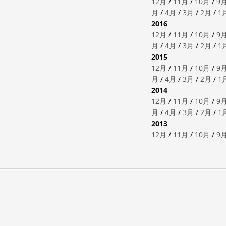
12月
/
11月
/
10月
/
9
月
/
4月
/
3月
/
2月
/
1
2016
12月
/
11月
/
10月
/
9
月
/
4月
/
3月
/
2月
/
1
2015
12月
/
11月
/
10月
/
9
月
/
4月
/
3月
/
2月
/
1
2014
12月
/
11月
/
10月
/
9
月
/
4月
/
3月
/
2月
/
1
2013
12月
/
11月
/
10月
/
9