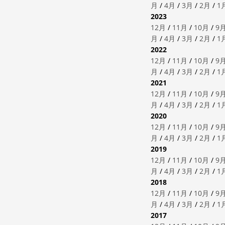
月
/
4月
/
3月
/
2月
/
1
2023
12月
/
11月
/
10月
/
9
月
/
4月
/
3月
/
2月
/
1
2022
12月
/
11月
/
10月
/
9
月
/
4月
/
3月
/
2月
/
1
2021
12月
/
11月
/
10月
/
9
月
/
4月
/
3月
/
2月
/
1
2020
12月
/
11月
/
10月
/
9
月
/
4月
/
3月
/
2月
/
1
2019
12月
/
11月
/
10月
/
9
月
/
4月
/
3月
/
2月
/
1
2018
12月
/
11月
/
10月
/
9
月
/
4月
/
3月
/
2月
/
1
2017