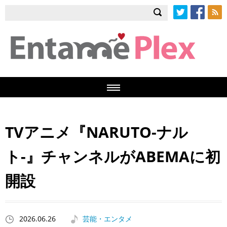
Twitter
Facebook
RSS
TVアニメ『NARUTO-ナル
ト-』チャンネルがABEMAに初
開設
2026.06.26
芸能・エンタメ