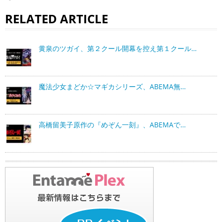
RELATED ARTICLE
黄泉のツガイ、第２クール開幕を控え第１クール…
魔法少女まどか☆マギカシリーズ、ABEMA無…
高橋留美子原作の『めぞん一刻』、ABEMAで…