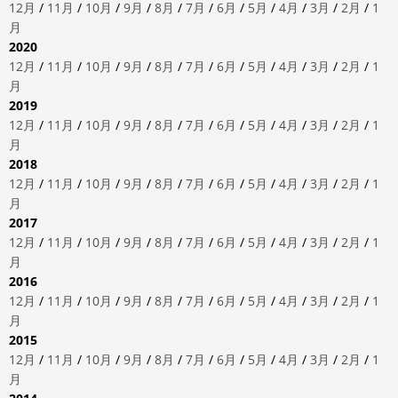
12月
/
11月
/
10月
/
9月
/
8月
/
7月
/
6月
/
5月
/
4月
/
3月
/
2月
/
1
月
2020
12月
/
11月
/
10月
/
9月
/
8月
/
7月
/
6月
/
5月
/
4月
/
3月
/
2月
/
1
月
2019
12月
/
11月
/
10月
/
9月
/
8月
/
7月
/
6月
/
5月
/
4月
/
3月
/
2月
/
1
月
2018
12月
/
11月
/
10月
/
9月
/
8月
/
7月
/
6月
/
5月
/
4月
/
3月
/
2月
/
1
月
2017
12月
/
11月
/
10月
/
9月
/
8月
/
7月
/
6月
/
5月
/
4月
/
3月
/
2月
/
1
月
2016
12月
/
11月
/
10月
/
9月
/
8月
/
7月
/
6月
/
5月
/
4月
/
3月
/
2月
/
1
月
2015
12月
/
11月
/
10月
/
9月
/
8月
/
7月
/
6月
/
5月
/
4月
/
3月
/
2月
/
1
月