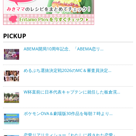
PICKUP
ABEMA開局10周年記念、「ABEMA恋リ…
めるぷち選抜決定戦2026のMC＆審査員決定…
W杯直前に日本代表キャプテンに就任した板倉滉…
ポケモンOVA＆劇場版30作品を毎朝７時より…
恋愛リアリティショー『わたしに残された恋愛』…