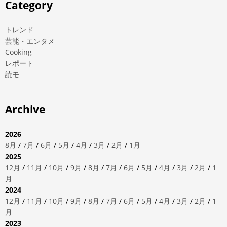
Category
トレンド
芸能・エンタメ
Cooking
レポート
読モ
Archive
2026
8月
/
7月
/
6月
/
5月
/
4月
/
3月
/
2月
/
1月
2025
12月
/
11月
/
10月
/
9月
/
8月
/
7月
/
6月
/
5月
/
4月
/
3月
/
2月
/
1
月
2024
12月
/
11月
/
10月
/
9月
/
8月
/
7月
/
6月
/
5月
/
4月
/
3月
/
2月
/
1
月
2023