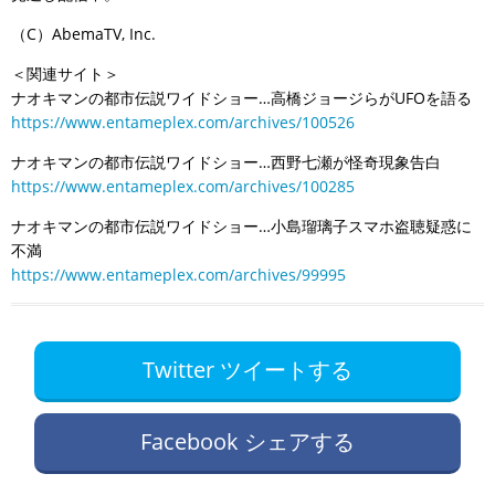
（C）AbemaTV, Inc.
＜関連サイト＞
ナオキマンの都市伝説ワイドショー…高橋ジョージらがUFOを語る
https://www.entameplex.com/archives/100526
ナオキマンの都市伝説ワイドショー…西野七瀬が怪奇現象告白
https://www.entameplex.com/archives/100285
ナオキマンの都市伝説ワイドショー…小島瑠璃子スマホ盗聴疑惑に
不満
https://www.entameplex.com/archives/99995
Twitter ツイートする
Facebook シェアする