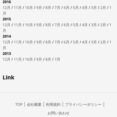
2016
12月
/
11月
/
10月
/
9月
/
8月
/
7月
/
6月
/
5月
/
4月
/
3月
/
2月
/
1
月
2015
12月
/
11月
/
10月
/
9月
/
8月
/
7月
/
6月
/
5月
/
4月
/
3月
/
2月
/
1
月
2014
12月
/
11月
/
10月
/
9月
/
8月
/
7月
/
6月
/
5月
/
4月
/
3月
/
2月
/
1
月
2013
12月
/
11月
/
10月
/
9月
/
8月
/
7月
Link
TOP
会社概要
利用規約
プライバシーポリシー
お問い合わせ