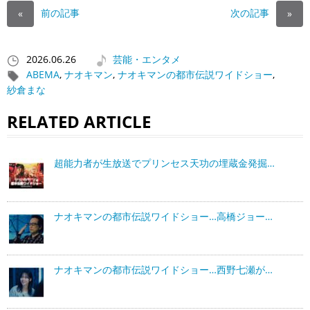
前の記事
次の記事
«
»
2026.06.26
芸能・エンタメ
ABEMA
,
ナオキマン
,
ナオキマンの都市伝説ワイドショー
,
紗倉まな
RELATED ARTICLE
超能力者が生放送でプリンセス天功の埋蔵金発掘…
ナオキマンの都市伝説ワイドショー…高橋ジョー…
ナオキマンの都市伝説ワイドショー…西野七瀬が…