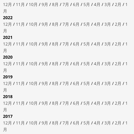
12月
/
11月
/
10月
/
9月
/
8月
/
7月
/
6月
/
5月
/
4月
/
3月
/
2月
/
1
月
2022
12月
/
11月
/
10月
/
9月
/
8月
/
7月
/
6月
/
5月
/
4月
/
3月
/
2月
/
1
月
2021
12月
/
11月
/
10月
/
9月
/
8月
/
7月
/
6月
/
5月
/
4月
/
3月
/
2月
/
1
月
2020
12月
/
11月
/
10月
/
9月
/
8月
/
7月
/
6月
/
5月
/
4月
/
3月
/
2月
/
1
月
2019
12月
/
11月
/
10月
/
9月
/
8月
/
7月
/
6月
/
5月
/
4月
/
3月
/
2月
/
1
月
2018
12月
/
11月
/
10月
/
9月
/
8月
/
7月
/
6月
/
5月
/
4月
/
3月
/
2月
/
1
月
2017
12月
/
11月
/
10月
/
9月
/
8月
/
7月
/
6月
/
5月
/
4月
/
3月
/
2月
/
1
月