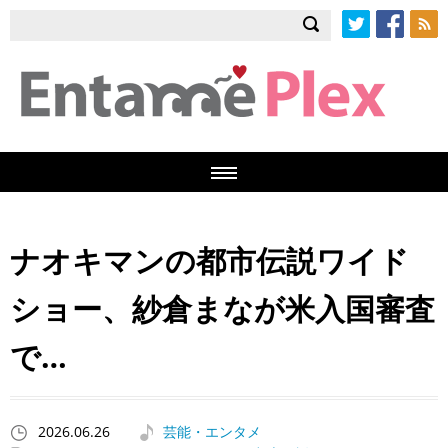
Twitter
Facebook
RSS
ナオキマンの都市伝説ワイド
ショー、紗倉まなが米入国審査
で…
2026.06.26
芸能・エンタメ