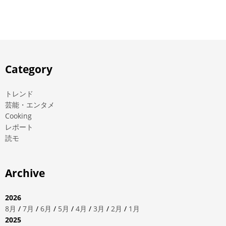
Category
トレンド
芸能・エンタメ
Cooking
レポート
読モ
Archive
2026
8月
/
7月
/
6月
/
5月
/
4月
/
3月
/
2月
/
1月
2025