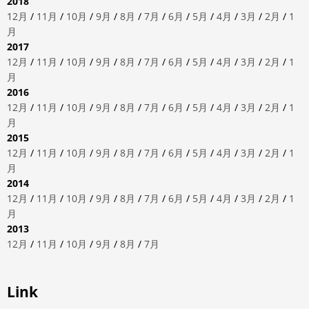
2018
12月
/
11月
/
10月
/
9月
/
8月
/
7月
/
6月
/
5月
/
4月
/
3月
/
2月
/
1
月
2017
12月
/
11月
/
10月
/
9月
/
8月
/
7月
/
6月
/
5月
/
4月
/
3月
/
2月
/
1
月
2016
12月
/
11月
/
10月
/
9月
/
8月
/
7月
/
6月
/
5月
/
4月
/
3月
/
2月
/
1
月
2015
12月
/
11月
/
10月
/
9月
/
8月
/
7月
/
6月
/
5月
/
4月
/
3月
/
2月
/
1
月
2014
12月
/
11月
/
10月
/
9月
/
8月
/
7月
/
6月
/
5月
/
4月
/
3月
/
2月
/
1
月
2013
12月
/
11月
/
10月
/
9月
/
8月
/
7月
Link