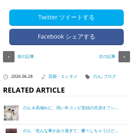
Twitter ツイートする
Facebook シェアする
前の記事
次の記事
«
»
2026.06.28
芸能・エンタメ
のん
,
ブログ
RELATED ARTICLE
のん＆高城れに、同い年コンビ笑顔の共演オフシ…
のん「色んな事があり過ぎて、鬱々しちゃうけど…