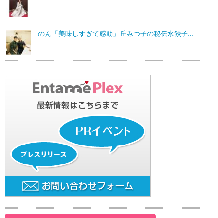
のん「美味しすぎて感動」丘みつ子の秘伝水餃子…