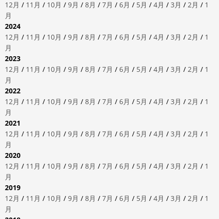
12月
/
11月
/
10月
/
9月
/
8月
/
7月
/
6月
/
5月
/
4月
/
3月
/
2月
/
1
月
2024
12月
/
11月
/
10月
/
9月
/
8月
/
7月
/
6月
/
5月
/
4月
/
3月
/
2月
/
1
月
2023
12月
/
11月
/
10月
/
9月
/
8月
/
7月
/
6月
/
5月
/
4月
/
3月
/
2月
/
1
月
2022
12月
/
11月
/
10月
/
9月
/
8月
/
7月
/
6月
/
5月
/
4月
/
3月
/
2月
/
1
月
2021
12月
/
11月
/
10月
/
9月
/
8月
/
7月
/
6月
/
5月
/
4月
/
3月
/
2月
/
1
月
2020
12月
/
11月
/
10月
/
9月
/
8月
/
7月
/
6月
/
5月
/
4月
/
3月
/
2月
/
1
月
2019
12月
/
11月
/
10月
/
9月
/
8月
/
7月
/
6月
/
5月
/
4月
/
3月
/
2月
/
1
月