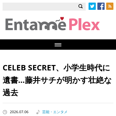
Twitter
Facebook
RSS
CELEB SECRET、小学生時代に
遺書…藤井サチが明かす壮絶な
過去
2026.07.06
芸能・エンタメ