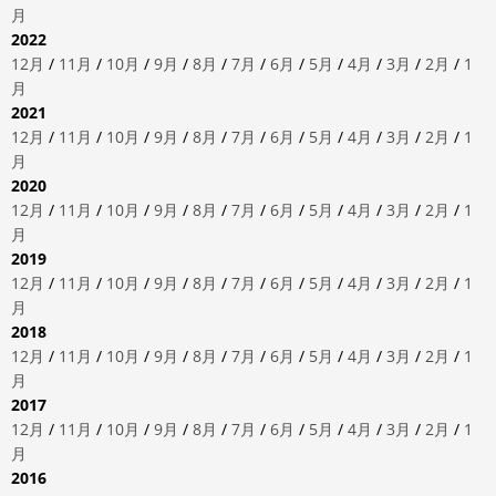
月
2022
12月
/
11月
/
10月
/
9月
/
8月
/
7月
/
6月
/
5月
/
4月
/
3月
/
2月
/
1
月
2021
12月
/
11月
/
10月
/
9月
/
8月
/
7月
/
6月
/
5月
/
4月
/
3月
/
2月
/
1
月
2020
12月
/
11月
/
10月
/
9月
/
8月
/
7月
/
6月
/
5月
/
4月
/
3月
/
2月
/
1
月
2019
12月
/
11月
/
10月
/
9月
/
8月
/
7月
/
6月
/
5月
/
4月
/
3月
/
2月
/
1
月
2018
12月
/
11月
/
10月
/
9月
/
8月
/
7月
/
6月
/
5月
/
4月
/
3月
/
2月
/
1
月
2017
12月
/
11月
/
10月
/
9月
/
8月
/
7月
/
6月
/
5月
/
4月
/
3月
/
2月
/
1
月
2016