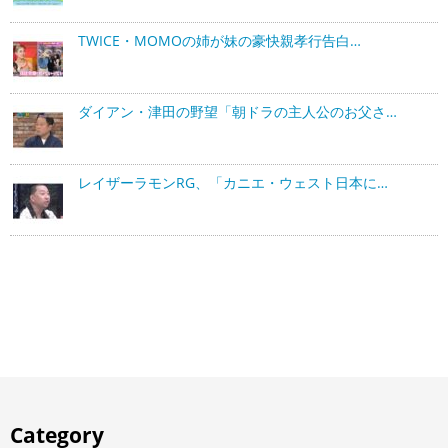
TWICE・MOMOの姉が妹の豪快親孝行告白…
ダイアン・津田の野望「朝ドラの主人公のお父さ…
レイザーラモンRG、「カニエ・ウェスト日本に…
Category