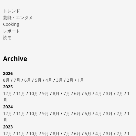
トレンド
芸能・エンタメ
Cooking
レポート
読モ
Archive
2026
8月
/
7月
/
6月
/
5月
/
4月
/
3月
/
2月
/
1月
2025
12月
/
11月
/
10月
/
9月
/
8月
/
7月
/
6月
/
5月
/
4月
/
3月
/
2月
/
1
月
2024
12月
/
11月
/
10月
/
9月
/
8月
/
7月
/
6月
/
5月
/
4月
/
3月
/
2月
/
1
月
2023
12月
/
11月
/
10月
/
9月
/
8月
/
7月
/
6月
/
5月
/
4月
/
3月
/
2月
/
1