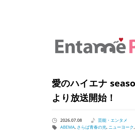
愛のハイエナ seas
より放送開始！
2026.07.08
芸能・エンタメ
ABEMA
,
さらば青春の光
,
ニューヨーク