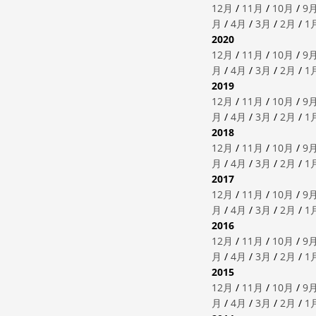
12月
/
11月
/
10月
/
9
月
/
4月
/
3月
/
2月
/
1
2020
12月
/
11月
/
10月
/
9
月
/
4月
/
3月
/
2月
/
1
2019
12月
/
11月
/
10月
/
9
月
/
4月
/
3月
/
2月
/
1
2018
12月
/
11月
/
10月
/
9
月
/
4月
/
3月
/
2月
/
1
2017
12月
/
11月
/
10月
/
9
月
/
4月
/
3月
/
2月
/
1
2016
12月
/
11月
/
10月
/
9
月
/
4月
/
3月
/
2月
/
1
2015
12月
/
11月
/
10月
/
9
月
/
4月
/
3月
/
2月
/
1