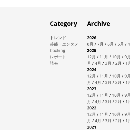
Category
Archive
トレンド
2026
芸能・エンタメ
8月
/
7月
/
6月
/
5月
/
Cooking
2025
レポート
12月
/
11月
/
10月
/
9
読モ
月
/
4月
/
3月
/
2月
/
1
2024
12月
/
11月
/
10月
/
9
月
/
4月
/
3月
/
2月
/
1
2023
12月
/
11月
/
10月
/
9
月
/
4月
/
3月
/
2月
/
1
2022
12月
/
11月
/
10月
/
9
月
/
4月
/
3月
/
2月
/
1
2021