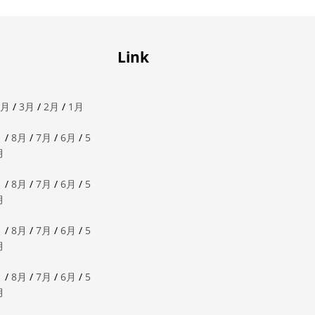
Link
4月
/
3月
/
2月
/
1月
月
/
8月
/
7月
/
6月
/
5
月
月
/
8月
/
7月
/
6月
/
5
月
月
/
8月
/
7月
/
6月
/
5
月
月
/
8月
/
7月
/
6月
/
5
月