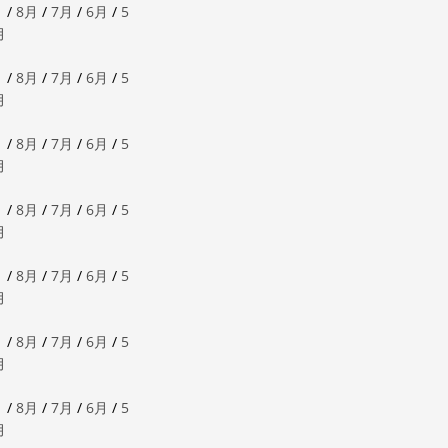
月
/
8月
/
7月
/
6月
/
5
月
月
/
8月
/
7月
/
6月
/
5
月
月
/
8月
/
7月
/
6月
/
5
月
月
/
8月
/
7月
/
6月
/
5
月
月
/
8月
/
7月
/
6月
/
5
月
月
/
8月
/
7月
/
6月
/
5
月
月
/
8月
/
7月
/
6月
/
5
月