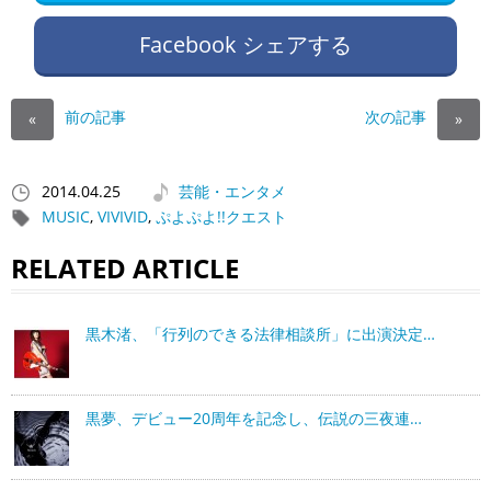
Facebook シェアする
前の記事
次の記事
«
»
2014.04.25
芸能・エンタメ
MUSIC
,
VIVIVID
,
ぷよぷよ!!クエスト
RELATED ARTICLE
黒木渚、「行列のできる法律相談所」に出演決定…
黒夢、デビュー20周年を記念し、伝説の三夜連…