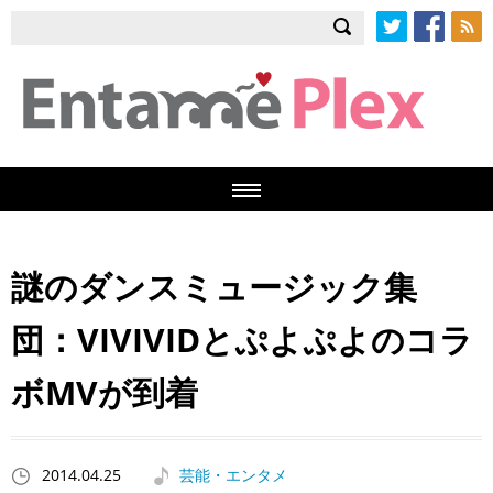
Twitter
Facebook
RSS
謎のダンスミュージック集
団：VIVIVIDとぷよぷよのコラ
ボMVが到着
2014.04.25
芸能・エンタメ