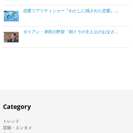
恋愛リアリティショー『わたしに残された恋愛』…
ダイアン・津田の野望「朝ドラの主人公のお父さ…
Category
トレンド
芸能・エンタメ