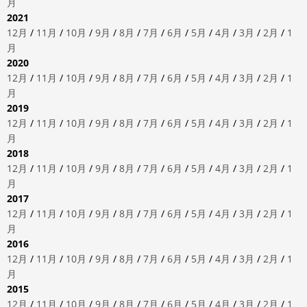
月
2021
12月
/
11月
/
10月
/
9月
/
8月
/
7月
/
6月
/
5月
/
4月
/
3月
/
2月
/
1
月
2020
12月
/
11月
/
10月
/
9月
/
8月
/
7月
/
6月
/
5月
/
4月
/
3月
/
2月
/
1
月
2019
12月
/
11月
/
10月
/
9月
/
8月
/
7月
/
6月
/
5月
/
4月
/
3月
/
2月
/
1
月
2018
12月
/
11月
/
10月
/
9月
/
8月
/
7月
/
6月
/
5月
/
4月
/
3月
/
2月
/
1
月
2017
12月
/
11月
/
10月
/
9月
/
8月
/
7月
/
6月
/
5月
/
4月
/
3月
/
2月
/
1
月
2016
12月
/
11月
/
10月
/
9月
/
8月
/
7月
/
6月
/
5月
/
4月
/
3月
/
2月
/
1
月
2015
12月
/
11月
/
10月
/
9月
/
8月
/
7月
/
6月
/
5月
/
4月
/
3月
/
2月
/
1