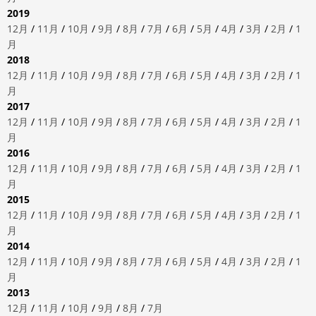
2019
12月
/
11月
/
10月
/
9月
/
8月
/
7月
/
6月
/
5月
/
4月
/
3月
/
2月
/
1
月
2018
12月
/
11月
/
10月
/
9月
/
8月
/
7月
/
6月
/
5月
/
4月
/
3月
/
2月
/
1
月
2017
12月
/
11月
/
10月
/
9月
/
8月
/
7月
/
6月
/
5月
/
4月
/
3月
/
2月
/
1
月
2016
12月
/
11月
/
10月
/
9月
/
8月
/
7月
/
6月
/
5月
/
4月
/
3月
/
2月
/
1
月
2015
12月
/
11月
/
10月
/
9月
/
8月
/
7月
/
6月
/
5月
/
4月
/
3月
/
2月
/
1
月
2014
12月
/
11月
/
10月
/
9月
/
8月
/
7月
/
6月
/
5月
/
4月
/
3月
/
2月
/
1
月
2013
12月
/
11月
/
10月
/
9月
/
8月
/
7月