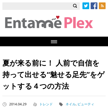
Twitter
Facebook
RSS
夏が来る前に！ 人前で自信を
持って出せる“魅せる足先”をゲ
ットする４つの方法
2014.04.29
トレンド
ネイル
,
ビューティ