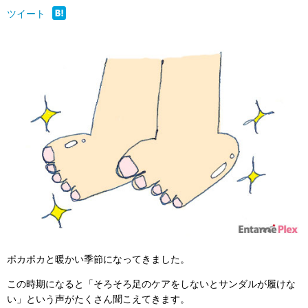
ツイート
ポカポカと暖かい季節になってきました。
この時期になると「そろそろ足のケアをしないとサンダルが履けな
い」という声がたくさん聞こえてきます。