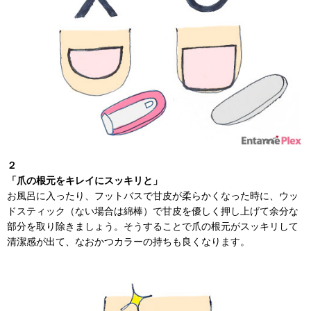
２
「爪の根元をキレイにスッキリと」
お風呂に入ったり、フットバスで甘皮が柔らかくなった時に、ウッ
ドスティック（ない場合は綿棒）で甘皮を優しく押し上げて余分な
部分を取り除きましょう。そうすることで爪の根元がスッキリして
清潔感が出て、なおかつカラーの持ちも良くなります。