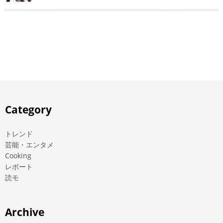
Category
トレンド
芸能・エンタメ
Cooking
レポート
読モ
Archive