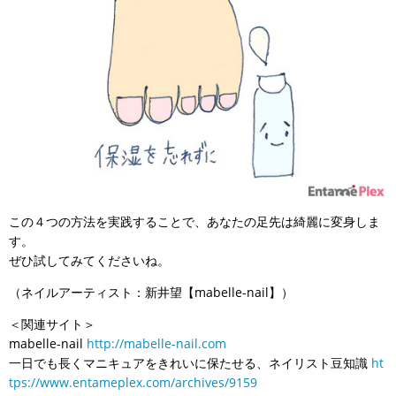
この４つの方法を実践することで、あなたの足先は綺麗に変身しま
す。
ぜひ試してみてくださいね。
（ネイルアーティスト：新井望【mabelle-nail】）
＜関連サイト＞
mabelle-nail
http://mabelle-nail.com
一日でも長くマニキュアをきれいに保たせる、ネイリスト豆知識
ht
tps://www.entameplex.com/archives/9159