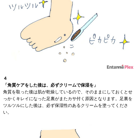
４
「角質ケアをした後は、必ずクリームで保湿を」
角質を取った後は肌が乾燥しているので、そのままにしておくとせ
っかくキレイになった足裏がまたカサ付く原因となります。足裏を
ツルツルにした後は、必ず保湿性のあるクリームを塗ってくださ
い。