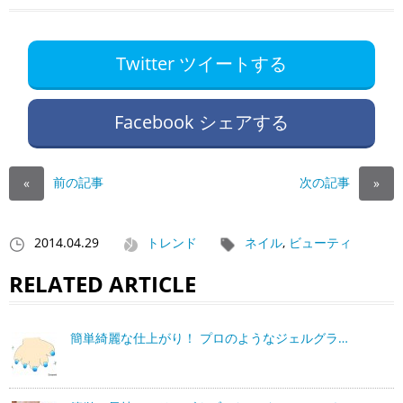
Twitter ツイートする
Facebook シェアする
前の記事
次の記事
«
»
2014.04.29
トレンド
ネイル
,
ビューティ
RELATED ARTICLE
簡単綺麗な仕上がり！ プロのようなジェルグラ…