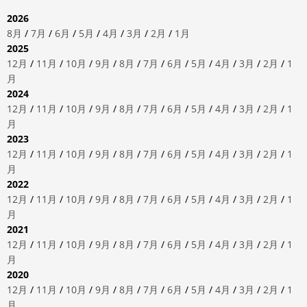
2026
8月
/
7月
/
6月
/
5月
/
4月
/
3月
/
2月
/
1月
2025
12月
/
11月
/
10月
/
9月
/
8月
/
7月
/
6月
/
5月
/
4月
/
3月
/
2月
/
1
月
2024
12月
/
11月
/
10月
/
9月
/
8月
/
7月
/
6月
/
5月
/
4月
/
3月
/
2月
/
1
月
2023
12月
/
11月
/
10月
/
9月
/
8月
/
7月
/
6月
/
5月
/
4月
/
3月
/
2月
/
1
月
2022
12月
/
11月
/
10月
/
9月
/
8月
/
7月
/
6月
/
5月
/
4月
/
3月
/
2月
/
1
月
2021
12月
/
11月
/
10月
/
9月
/
8月
/
7月
/
6月
/
5月
/
4月
/
3月
/
2月
/
1
月
2020
12月
/
11月
/
10月
/
9月
/
8月
/
7月
/
6月
/
5月
/
4月
/
3月
/
2月
/
1
月