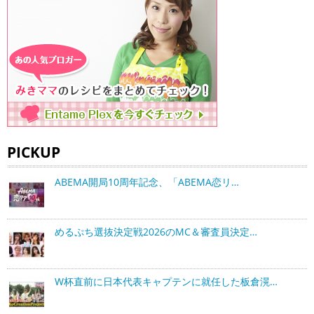
PICKUP
ABEMA開局10周年記念、「ABEMA恋リ…
めるぷち選抜決定戦2026のMC＆審査員決定…
W杯直前に日本代表キャプテンに就任した板倉滉…