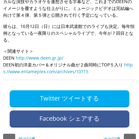
カルな演技やカラオケを連想させる字幕など、これまでのDEENの
イメージを覆すような仕上がりに。ミュージックビデオは完結編へ
向けて第４弾、第５弾と公開されて行く予定になっている。
彼らは、10月12日（日）には日本武道館でのライブも決定。毎年恒
例となっている一夜限りのスペシャルライブで、今年が７回目とな
る。
＜関連サイト＞
DEEN
http://www.deen.gr.jp/
DEEN初の洋楽カバー＆オリジナル曲が２曲同時にTOP５入り
http
s://www.entameplex.com/archives/10715
Twitter ツイートする
Facebook シェアする
前の記事
次の記事