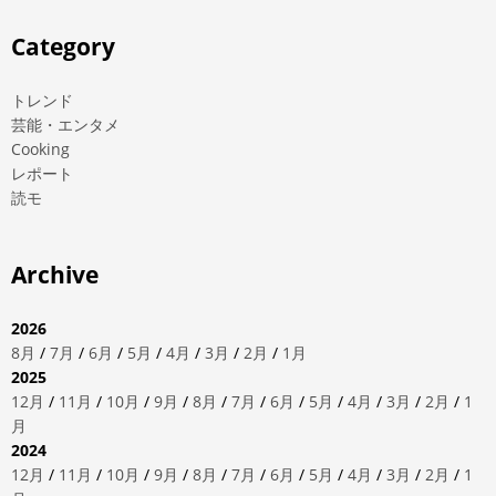
Category
トレンド
芸能・エンタメ
Cooking
レポート
読モ
Archive
2026
8月
/
7月
/
6月
/
5月
/
4月
/
3月
/
2月
/
1月
2025
12月
/
11月
/
10月
/
9月
/
8月
/
7月
/
6月
/
5月
/
4月
/
3月
/
2月
/
1
月
2024
12月
/
11月
/
10月
/
9月
/
8月
/
7月
/
6月
/
5月
/
4月
/
3月
/
2月
/
1