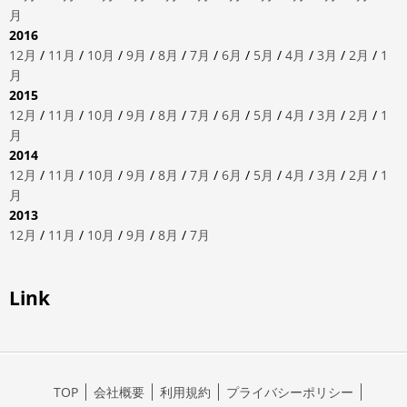
月
2016
12月
/
11月
/
10月
/
9月
/
8月
/
7月
/
6月
/
5月
/
4月
/
3月
/
2月
/
1
月
2015
12月
/
11月
/
10月
/
9月
/
8月
/
7月
/
6月
/
5月
/
4月
/
3月
/
2月
/
1
月
2014
12月
/
11月
/
10月
/
9月
/
8月
/
7月
/
6月
/
5月
/
4月
/
3月
/
2月
/
1
月
2013
12月
/
11月
/
10月
/
9月
/
8月
/
7月
Link
TOP
会社概要
利用規約
プライバシーポリシー