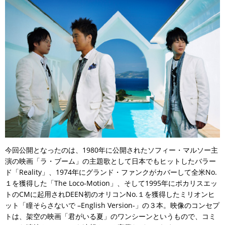
今回公開となったのは、1980年に公開されたソフィー・マルソー主
演の映画「ラ・ブーム」の主題歌として日本でもヒットしたバラー
ド「Reality」、1974年にグランド・ファンクがカバーして全米No.
１を獲得した「The Loco-Motion」、そして1995年にポカリスエッ
トのCMに起用されDEEN初のオリコンNo.１を獲得したミリオンヒ
ット「瞳そらさないで –English Version-」の３本。映像のコンセプ
トは、架空の映画「君がいる夏」のワンシーンというもので、コミ