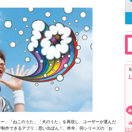
ーナー、「ねこのうた」「犬のうた」を再現し、ユーザーが選んだ
が制作できるアプリ：思い出ぽん！。昨年、同シリーズの「お