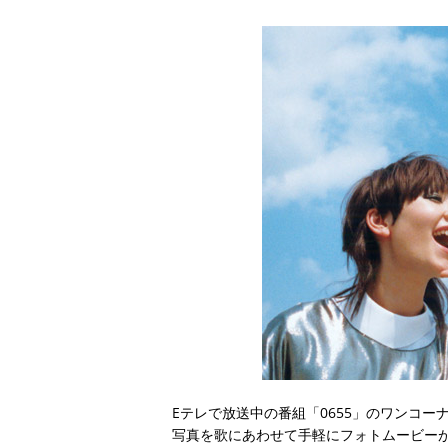
Eテレで放送中の番組「0655」のワンコ
写真を歌にあわせて手軽にフォトムービー