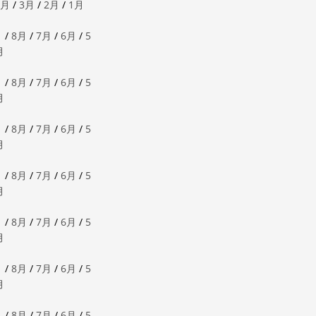
4月
/
3月
/
2月
/
1月
月
/
8月
/
7月
/
6月
/
5
月
月
/
8月
/
7月
/
6月
/
5
月
月
/
8月
/
7月
/
6月
/
5
月
月
/
8月
/
7月
/
6月
/
5
月
月
/
8月
/
7月
/
6月
/
5
月
月
/
8月
/
7月
/
6月
/
5
月
月
/
8月
/
7月
/
6月
/
5