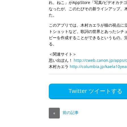
れ、ねこ」がAppStore「写真/ビデオカテ
なったが、このたびその新ラインアップ、
た。
このアプリでは、木村カエラが猫の視点に
トショットなど、歌詞の世界とあったシチ
ビーを作成することができるというもの。
る。
＜関連サイト＞
思い出ぽん！
http://cweb.canon.jp/apps
木村カエラ
http://columbia.jp/kaela10yea
Twitter ツイートする
前の記事
«