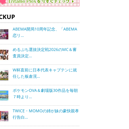
ICKUP
ABEMA開局10周年記念、「ABEMA
恋リ…
めるぷち選抜決定戦2026のMC＆審
査員決定…
W杯直前に日本代表キャプテンに就
任した板倉滉…
ポケモンOVA＆劇場版30作品を毎朝
７時より…
TWICE・MOMOの姉が妹の豪快親孝
行告白…