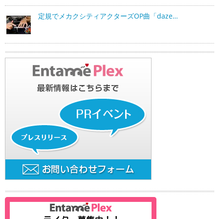
定規でメカクシティアクターズOP曲「daze…