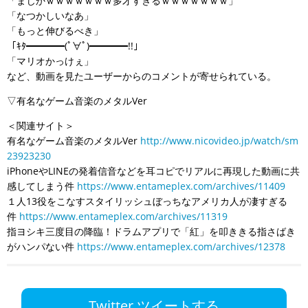
「まじかｗｗｗｗｗｗｗ多才すぎるｗｗｗｗｗｗｗ」
「なつかしいなあ」
「もっと伸びるべき」
「ｷﾀ━━━━(ﾟ∀ﾟ)━━━━!!」
「マリオかっけぇ」
など、動画を見たユーザーからのコメントが寄せられている。
▽有名なゲーム音楽のメタルVer
＜関連サイト＞
有名なゲーム音楽のメタルVer
http://www.nicovideo.jp/watch/sm
23923230
iPhoneやLINEの発着信音などを耳コピでリアルに再現した動画に共
感してしまう件
https://www.entameplex.com/archives/11409
１人13役をこなすスタイリッシュぼっちなアメリカ人が凄すぎる
件
https://www.entameplex.com/archives/11319
指ヨシキ三度目の降臨！ドラムアプリで「紅」を叩ききる指さばき
がハンパない件
https://www.entameplex.com/archives/12378
Twitter ツイートする