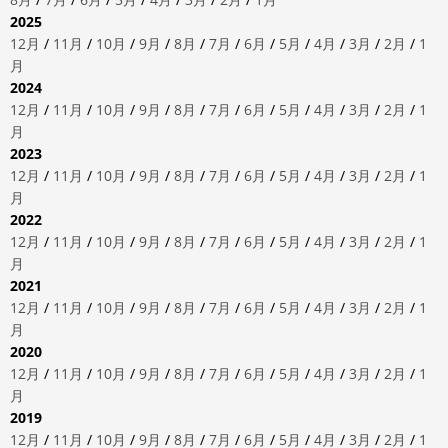
2025
12月
/
11月
/
10月
/
9月
/
8月
/
7月
/
6月
/
5月
/
4月
/
3月
/
2月
/
1
月
2024
12月
/
11月
/
10月
/
9月
/
8月
/
7月
/
6月
/
5月
/
4月
/
3月
/
2月
/
1
月
2023
12月
/
11月
/
10月
/
9月
/
8月
/
7月
/
6月
/
5月
/
4月
/
3月
/
2月
/
1
月
2022
12月
/
11月
/
10月
/
9月
/
8月
/
7月
/
6月
/
5月
/
4月
/
3月
/
2月
/
1
月
2021
12月
/
11月
/
10月
/
9月
/
8月
/
7月
/
6月
/
5月
/
4月
/
3月
/
2月
/
1
月
2020
12月
/
11月
/
10月
/
9月
/
8月
/
7月
/
6月
/
5月
/
4月
/
3月
/
2月
/
1
月
2019
12月
/
11月
/
10月
/
9月
/
8月
/
7月
/
6月
/
5月
/
4月
/
3月
/
2月
/
1