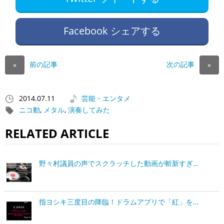
Facebook シェアする
前の記事
次の記事
«
»
2014.07.11
芸能・エンタメ
ニコ動
,
メタル
,
演奏してみた
RELATED ARTICLE
野々村議員の声でスクラッチした動画が斬新すぎ…
指ヨシキ三度目の降臨！ドラムアプリで「紅」を…