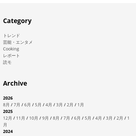
Category
トレンド
芸能・エンタメ
Cooking
レポート
読モ
Archive
2026
8月
/
7月
/
6月
/
5月
/
4月
/
3月
/
2月
/
1月
2025
12月
/
11月
/
10月
/
9月
/
8月
/
7月
/
6月
/
5月
/
4月
/
3月
/
2月
/
1
月
2024