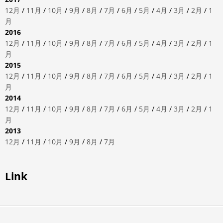
12月
/
11月
/
10月
/
9月
/
8月
/
7月
/
6月
/
5月
/
4月
/
3月
/
2月
/
1
月
2016
12月
/
11月
/
10月
/
9月
/
8月
/
7月
/
6月
/
5月
/
4月
/
3月
/
2月
/
1
月
2015
12月
/
11月
/
10月
/
9月
/
8月
/
7月
/
6月
/
5月
/
4月
/
3月
/
2月
/
1
月
2014
12月
/
11月
/
10月
/
9月
/
8月
/
7月
/
6月
/
5月
/
4月
/
3月
/
2月
/
1
月
2013
12月
/
11月
/
10月
/
9月
/
8月
/
7月
Link