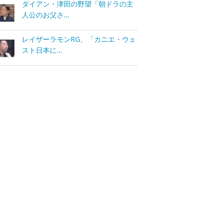
ダイアン・津田の野望「朝ドラの主
人公のお父さ…
レイザーラモンRG、「カニエ・ウェ
スト日本に…