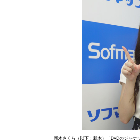
新木さくら（以下：新木）「DVDのジャケ