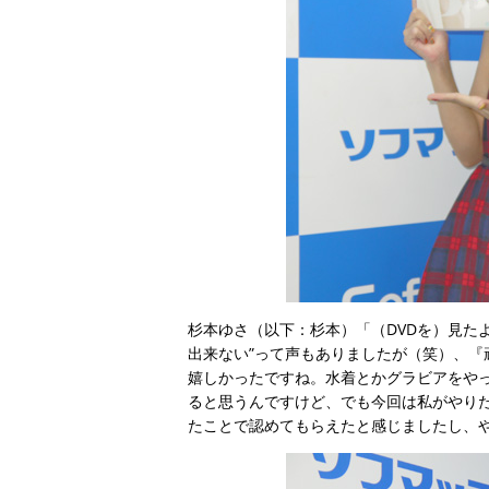
杉本ゆさ（以下：杉本）「（DVDを）見た
出来ない”って声もありましたが（笑）、
嬉しかったですね。水着とかグラビアをや
ると思うんですけど、でも今回は私がやり
たことで認めてもらえたと感じましたし、