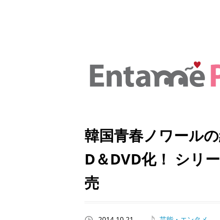
韓国青春ノワールの
D＆DVD化！ シリ
売
2014.10.21
芸能・エンタメ