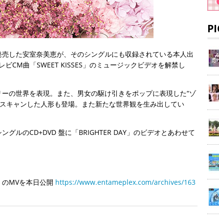
P
Y」を発売した安室奈美恵が、そのシングルにも収録されている本人出
レビCM曲「SWEET KISSES」のミュージックビデオを解禁し
リーの世界を表現。また、男女の駆け引きをポップに表現した“ゾ
Dスキャンした人形も登場。また新たな世界観を生み出してい
ルのCD+DVD 盤に「BRIGHTER DAY」のビデオとあわせて
Y」のMVを本日公開
https://www.entameplex.com/archives/163