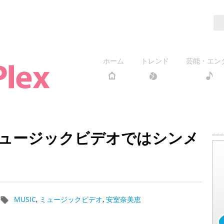
ホーム
トレンド
芸能・エン
ュージックビデオではシンメ
MUSIC
,
ミュージックビデオ
,
安室奈美恵