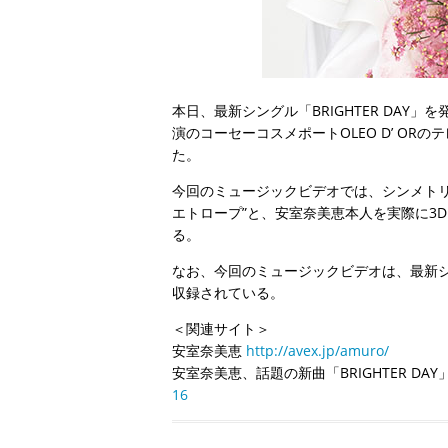
本日、最新シングル「BRIGHTER DA
演のコーセーコスメポートOLEO D’ ORのテ
た。
今回のミュージックビデオでは、シンメト
エトロープ”と、安室奈美恵本人を実際に3
る。
なお、今回のミュージックビデオは、最新シング
収録されている。
＜関連サイト＞
安室奈美恵
http://avex.jp/amuro/
安室奈美恵、話題の新曲「BRIGHTER DA
16