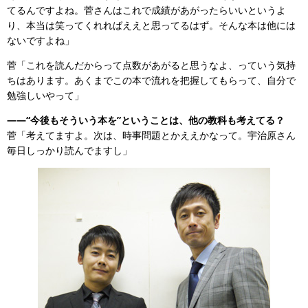
てるんですよね。菅さんはこれで成績があがったらいいというよ
り、本当は笑ってくれればええと思ってるはず。そんな本は他には
ないですよね」
菅「これを読んだからって点数があがると思うなよ、っていう気持
ちはあります。あくまでこの本で流れを把握してもらって、自分で
勉強しいやって」
——“今後もそういう本を”ということは、他の教科も考えてる？
菅「考えてますよ。次は、時事問題とかええかなって。宇治原さん
毎日しっかり読んでますし」