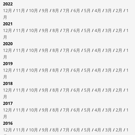
2022
12月
/
11月
/
10月
/
9月
/
8月
/
7月
/
6月
/
5月
/
4月
/
3月
/
2月
/
1
月
2021
12月
/
11月
/
10月
/
9月
/
8月
/
7月
/
6月
/
5月
/
4月
/
3月
/
2月
/
1
月
2020
12月
/
11月
/
10月
/
9月
/
8月
/
7月
/
6月
/
5月
/
4月
/
3月
/
2月
/
1
月
2019
12月
/
11月
/
10月
/
9月
/
8月
/
7月
/
6月
/
5月
/
4月
/
3月
/
2月
/
1
月
2018
12月
/
11月
/
10月
/
9月
/
8月
/
7月
/
6月
/
5月
/
4月
/
3月
/
2月
/
1
月
2017
12月
/
11月
/
10月
/
9月
/
8月
/
7月
/
6月
/
5月
/
4月
/
3月
/
2月
/
1
月
2016
12月
/
11月
/
10月
/
9月
/
8月
/
7月
/
6月
/
5月
/
4月
/
3月
/
2月
/
1