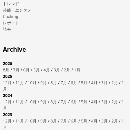
トレンド
芸能・エンタメ
Cooking
レポート
読モ
Archive
2026
8月
/
7月
/
6月
/
5月
/
4月
/
3月
/
2月
/
1月
2025
12月
/
11月
/
10月
/
9月
/
8月
/
7月
/
6月
/
5月
/
4月
/
3月
/
2月
/
1
月
2024
12月
/
11月
/
10月
/
9月
/
8月
/
7月
/
6月
/
5月
/
4月
/
3月
/
2月
/
1
月
2023
12月
/
11月
/
10月
/
9月
/
8月
/
7月
/
6月
/
5月
/
4月
/
3月
/
2月
/
1
月