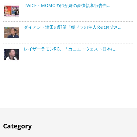
TWICE・MOMOの姉が妹の豪快親孝行告白…
ダイアン・津田の野望「朝ドラの主人公のお父さ…
レイザーラモンRG、「カニエ・ウェスト日本に…
Category