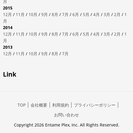
月
2015
12月
/
11月
/
10月
/
9月
/
8月
/
7月
/
6月
/
5月
/
4月
/
3月
/
2月
/
1
月
2014
12月
/
11月
/
10月
/
9月
/
8月
/
7月
/
6月
/
5月
/
4月
/
3月
/
2月
/
1
月
2013
12月
/
11月
/
10月
/
9月
/
8月
/
7月
Link
TOP
会社概要
利用規約
プライバシーポリシー
お問い合わせ
Copyright 2026 Entame Plex, Inc. All Rights Reserved.