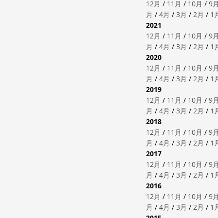
12月
/
11月
/
10月
/
9
月
/
4月
/
3月
/
2月
/
1
2021
12月
/
11月
/
10月
/
9
月
/
4月
/
3月
/
2月
/
1
2020
12月
/
11月
/
10月
/
9
月
/
4月
/
3月
/
2月
/
1
2019
12月
/
11月
/
10月
/
9
月
/
4月
/
3月
/
2月
/
1
2018
12月
/
11月
/
10月
/
9
月
/
4月
/
3月
/
2月
/
1
2017
12月
/
11月
/
10月
/
9
月
/
4月
/
3月
/
2月
/
1
2016
12月
/
11月
/
10月
/
9
月
/
4月
/
3月
/
2月
/
1
2015