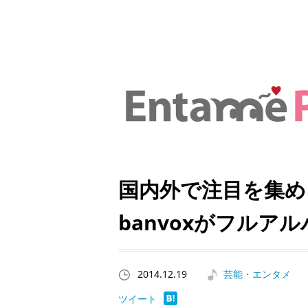
国内外で注目を集め
banvoxがフルア
2014.12.19
芸能・エンタメ
ツイート