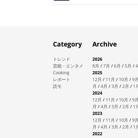
Category
Archive
トレンド
2026
芸能・エンタメ
8月
/
7月
/
6月
/
5月
/
Cooking
2025
レポート
12月
/
11月
/
10月
/
9
読モ
月
/
4月
/
3月
/
2月
/
1
2024
12月
/
11月
/
10月
/
9
月
/
4月
/
3月
/
2月
/
1
2023
12月
/
11月
/
10月
/
9
月
/
4月
/
3月
/
2月
/
1
2022