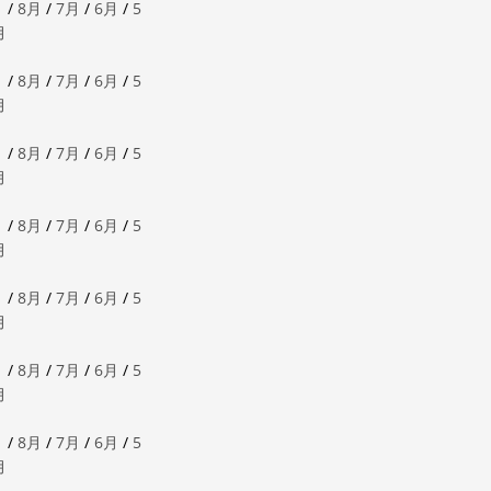
月
/
8月
/
7月
/
6月
/
5
月
月
/
8月
/
7月
/
6月
/
5
月
月
/
8月
/
7月
/
6月
/
5
月
月
/
8月
/
7月
/
6月
/
5
月
月
/
8月
/
7月
/
6月
/
5
月
月
/
8月
/
7月
/
6月
/
5
月
月
/
8月
/
7月
/
6月
/
5
月