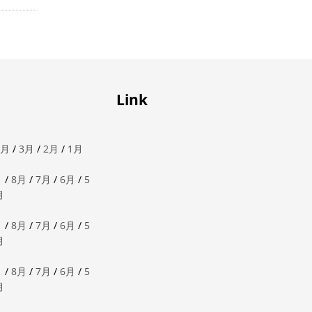
Link
4月
/
3月
/
2月
/
1月
月
/
8月
/
7月
/
6月
/
5
月
月
/
8月
/
7月
/
6月
/
5
月
月
/
8月
/
7月
/
6月
/
5
月