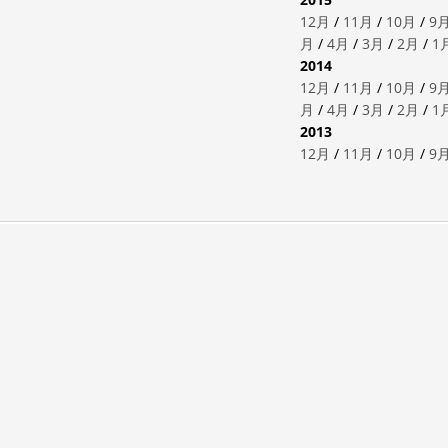
12月
/
11月
/
10月
/
9
月
/
4月
/
3月
/
2月
/
1
2014
12月
/
11月
/
10月
/
9
月
/
4月
/
3月
/
2月
/
1
2013
12月
/
11月
/
10月
/
9