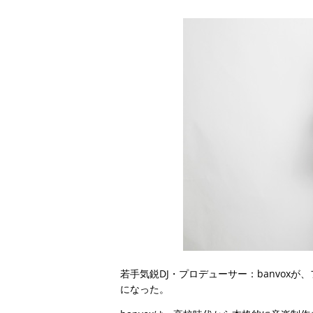
若手気鋭DJ・プロデューサー：banvoxが、
になった。