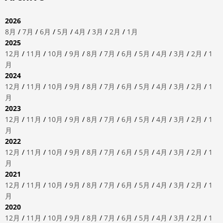
2026
8月
/
7月
/
6月
/
5月
/
4月
/
3月
/
2月
/
1月
2025
12月
/
11月
/
10月
/
9月
/
8月
/
7月
/
6月
/
5月
/
4月
/
3月
/
2月
/
1
月
2024
12月
/
11月
/
10月
/
9月
/
8月
/
7月
/
6月
/
5月
/
4月
/
3月
/
2月
/
1
月
2023
12月
/
11月
/
10月
/
9月
/
8月
/
7月
/
6月
/
5月
/
4月
/
3月
/
2月
/
1
月
2022
12月
/
11月
/
10月
/
9月
/
8月
/
7月
/
6月
/
5月
/
4月
/
3月
/
2月
/
1
月
2021
12月
/
11月
/
10月
/
9月
/
8月
/
7月
/
6月
/
5月
/
4月
/
3月
/
2月
/
1
月
2020
12月
/
11月
/
10月
/
9月
/
8月
/
7月
/
6月
/
5月
/
4月
/
3月
/
2月
/
1