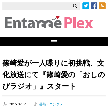
Twitter
Facebook
RSS
篠崎愛が一人喋りに初挑戦、文
化放送にて『篠崎愛の「おしの
びラジオ」』スタート
2015.02.04
芸能・エンタメ