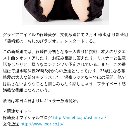
グラビアアイドルの篠崎愛が、文化放送にて２月４日(水)より新番組
『篠崎愛の「おしのびラジオ」』をスタートする。
この新番組では、篠崎自身初となる一人喋りに挑戦。本人のリクエ
スト曲をオンエアしたり、お悩み相談に答えたり、リスナーと生電
話をしたりと、様々なコンテンツが予定されている。また、この番
組は毎週水曜深夜26時5分からの放送となっており、23歳になる篠
崎愛の大人な部分もプラスした、深夜ラジオならではの展開、他で
は話さないようなことも惜しみもなく話しちゃう、プライベート感
満載な番組になるという。
放送は本日４日よりレギュラー放送開始。
＜関連サイト＞
篠崎愛オフィシャルブログ
http://ameblo.jp/oshino-ai/
文化放送
http://www.joqr.co.jp/