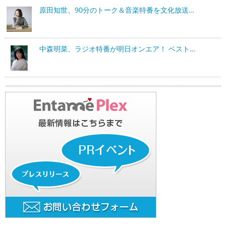
原田知世、90分のトーク＆音楽特番を文化放送…
中森明菜、ラジオ特番が明日オンエア！ ベスト…