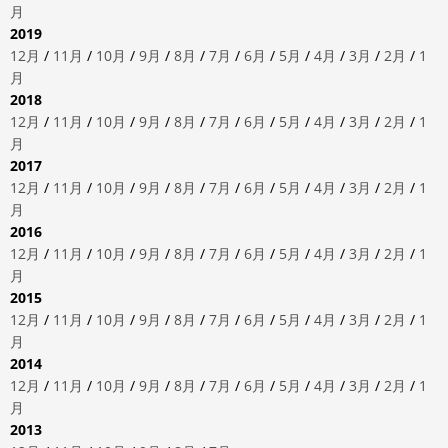
月
2019
12月
/
11月
/
10月
/
9月
/
8月
/
7月
/
6月
/
5月
/
4月
/
3月
/
2月
/
1
月
2018
12月
/
11月
/
10月
/
9月
/
8月
/
7月
/
6月
/
5月
/
4月
/
3月
/
2月
/
1
月
2017
12月
/
11月
/
10月
/
9月
/
8月
/
7月
/
6月
/
5月
/
4月
/
3月
/
2月
/
1
月
2016
12月
/
11月
/
10月
/
9月
/
8月
/
7月
/
6月
/
5月
/
4月
/
3月
/
2月
/
1
月
2015
12月
/
11月
/
10月
/
9月
/
8月
/
7月
/
6月
/
5月
/
4月
/
3月
/
2月
/
1
月
2014
12月
/
11月
/
10月
/
9月
/
8月
/
7月
/
6月
/
5月
/
4月
/
3月
/
2月
/
1
月
2013