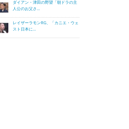
ダイアン・津田の野望「朝ドラの主
人公のお父さ…
レイザーラモンRG、「カニエ・ウェ
スト日本に…