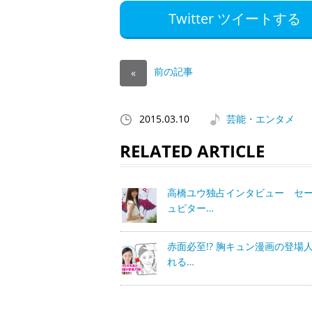
Twitter ツイートする
前の記事
«
2015.03.10
芸能・エンタメ
RELATED ARTICLE
高橋ユウ独占インタビュー セ
ュピター…
赤面必至!? 胸キュン漫画の登場
れる…