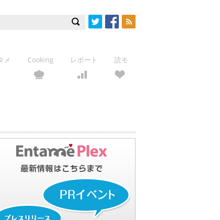
Twitter
Facebook
RSS
タメ
Cooking
レポート
読モ