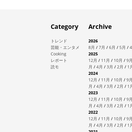
Category
Archive
トレンド
2026
芸能・エンタメ
8月
/
7月
/
6月
/
5月
/
Cooking
2025
レポート
12月
/
11月
/
10月
/
9
読モ
月
/
4月
/
3月
/
2月
/
1
2024
12月
/
11月
/
10月
/
9
月
/
4月
/
3月
/
2月
/
1
2023
12月
/
11月
/
10月
/
9
月
/
4月
/
3月
/
2月
/
1
2022
12月
/
11月
/
10月
/
9
月
/
4月
/
3月
/
2月
/
1
2021