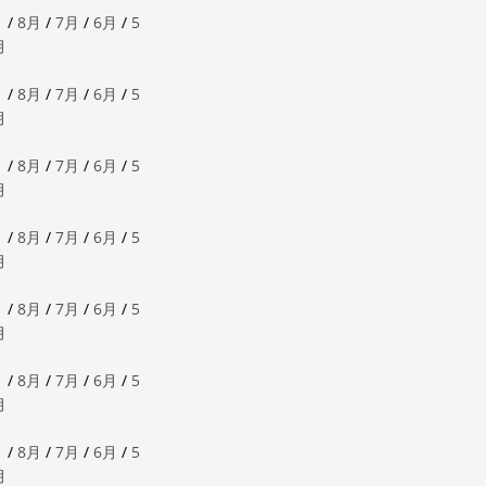
月
/
8月
/
7月
/
6月
/
5
月
月
/
8月
/
7月
/
6月
/
5
月
月
/
8月
/
7月
/
6月
/
5
月
月
/
8月
/
7月
/
6月
/
5
月
月
/
8月
/
7月
/
6月
/
5
月
月
/
8月
/
7月
/
6月
/
5
月
月
/
8月
/
7月
/
6月
/
5
月