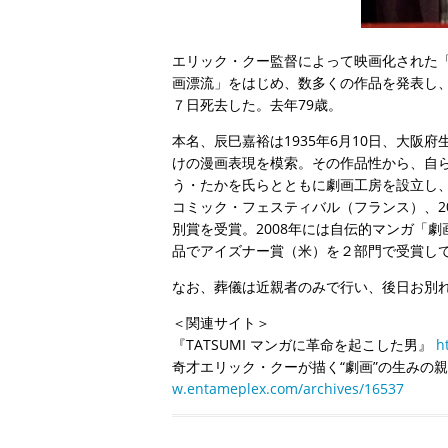
エリック・クー監督によって映画化された「T
画漂流」をはじめ、数多くの作品を発表し
７日死去した。去年79歳。
本名、辰巳嘉裕は1935年6月10日、大阪
けの漫画表現を模索。その作品性から、自
う・たかを氏らとともに劇画工房を設立し、
コミック・フェスティバル（フランス）、2
別賞を受賞。2008年には自伝的マンガ「劇
品でアイズナー賞（米）を２部門で受賞し
なお、葬儀は近親者のみで行い、後日お別
＜関連サイト＞
『TATSUMI マンガに革命を起こした男』
h
奇才エリック・クーが描く“劇画”の生みの親
w.entameplex.com/archives/16537