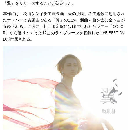
「翼」をリリースすることが決定した。
本作には、松山ケンイチ主演映画「天の茶助」の主題歌に起用され
たナンバーで表題曲である「翼」のほか、新曲４曲を含む全５曲が
収録される。さらに、初回限定盤には昨年行われたツアー「COLO
R」から選りすぐった12曲のライブシーンを収録したLIVE BEST DV
Dが付属される。