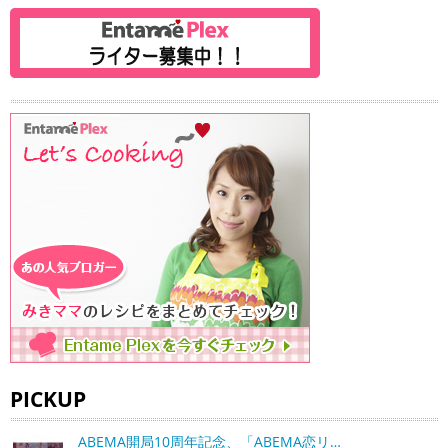
PICKUP
ABEMA開局10周年記念、「ABEMA恋リ…