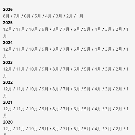
2026
8月
/
7月
/
6月
/
5月
/
4月
/
3月
/
2月
/
1月
2025
12月
/
11月
/
10月
/
9月
/
8月
/
7月
/
6月
/
5月
/
4月
/
3月
/
2月
/
1
月
2024
12月
/
11月
/
10月
/
9月
/
8月
/
7月
/
6月
/
5月
/
4月
/
3月
/
2月
/
1
月
2023
12月
/
11月
/
10月
/
9月
/
8月
/
7月
/
6月
/
5月
/
4月
/
3月
/
2月
/
1
月
2022
12月
/
11月
/
10月
/
9月
/
8月
/
7月
/
6月
/
5月
/
4月
/
3月
/
2月
/
1
月
2021
12月
/
11月
/
10月
/
9月
/
8月
/
7月
/
6月
/
5月
/
4月
/
3月
/
2月
/
1
月
2020
12月
/
11月
/
10月
/
9月
/
8月
/
7月
/
6月
/
5月
/
4月
/
3月
/
2月
/
1