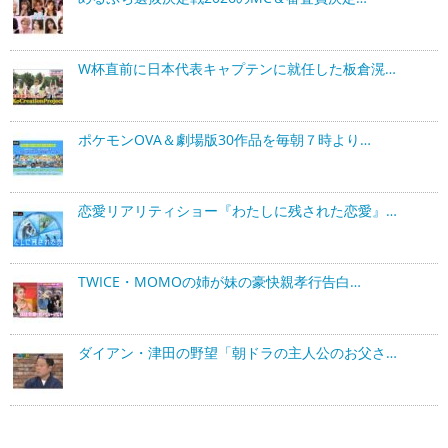
W杯直前に日本代表キャプテンに就任した板倉滉…
ポケモンOVA＆劇場版30作品を毎朝７時より…
恋愛リアリティショー『わたしに残された恋愛』…
TWICE・MOMOの姉が妹の豪快親孝行告白…
ダイアン・津田の野望「朝ドラの主人公のお父さ…